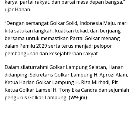
karya, partai rakyat, dan partai masa depan bangsa,”
ujar Hanan.
“Dengan semangat Golkar Solid, Indonesia Maju, mari
kita satukan langkah, kuatkan tekad, dan berjuang
bersama untuk memastikan Partai Golkar menang
dalam Pemilu 2029 serta terus menjadi pelopor
pembangunan dan kesejahteraan rakyat.
Dalam silaturrahmi Golkar Lampung Selatan, Hanan
didanpingi Sekretaris Golkar Lampung H. Aprozi Alam,
Ketua Harian Golkar Lampung H. Riza Mirhadi, Plt
Ketua Golkar Lamsel H. Tony Eka Candra dan sejumlah
pengurus Golkar Lampung.
(W9-jm)