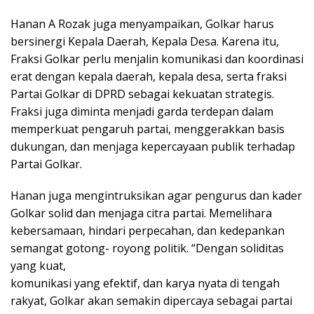
Hanan A Rozak juga menyampaikan, Golkar harus
bersinergi Kepala Daerah, Kepala Desa. Karena itu,
Fraksi Golkar perlu menjalin komunikasi dan koordinasi
erat dengan kepala daerah, kepala desa, serta fraksi
Partai Golkar di DPRD sebagai kekuatan strategis.
Fraksi juga diminta menjadi garda terdepan dalam
memperkuat pengaruh partai, menggerakkan basis
dukungan, dan menjaga kepercayaan publik terhadap
Partai Golkar.
Hanan juga mengintruksikan agar pengurus dan kader
Golkar solid dan menjaga citra partai. Memelihara
kebersamaan, hindari perpecahan, dan kedepankan
semangat gotong- royong politik. “Dengan soliditas
yang kuat,
komunikasi yang efektif, dan karya nyata di tengah
rakyat, Golkar akan semakin dipercaya sebagai partai