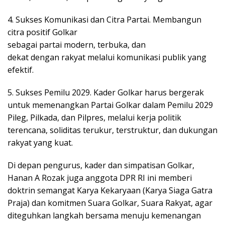
4. Sukses Komunikasi dan Citra Partai. Membangun
citra positif Golkar
sebagai partai modern, terbuka, dan
dekat dengan rakyat melalui komunikasi publik yang
efektif.
5. Sukses Pemilu 2029. Kader Golkar harus bergerak
untuk memenangkan Partai Golkar dalam Pemilu 2029
Pileg, Pilkada, dan Pilpres, melalui kerja politik
terencana, soliditas terukur, terstruktur, dan dukungan
rakyat yang kuat.
Di depan pengurus, kader dan simpatisan Golkar,
Hanan A Rozak juga anggota DPR RI ini memberi
doktrin semangat Karya Kekaryaan (Karya Siaga Gatra
Praja) dan komitmen Suara Golkar, Suara Rakyat, agar
diteguhkan langkah bersama menuju kemenangan