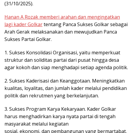
(31/10/2025).
Hanan A Rozak memberi arahan dan mengingatkan
lagi kader Golkar
tentang Panca Sukses Golkar sebagai
Arah Gerak melaksanakan dan mewujudkan Panca
Sukses Partai Golkar.
1. Sukses Konsolidasi Organisasi, yaitu memperkuat
struktur dan soliditas partai dari pusat hingga desa
agar kokoh dan siap menghadapi setiap agenda politik.
2. Sukses Kaderisasi dan Keanggotaan. Meningkatkan
kualitas, loyalitas, dan jumlah kader melalui pendidikan
politik dan rekrutmen yang berkelanjutan.
3. Sukses Program Karya Kekaryaan. Kader Golkar
harus menghadirkan karya nyata partai di tengah
masyarakat melalui kegiatan
sosial, ekonomi, dan pembangunan yang bermartabat.