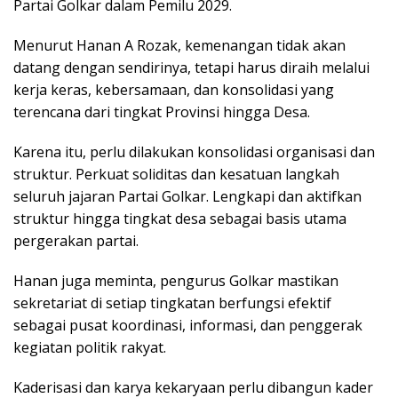
Partai Golkar dalam Pemilu 2029.
Menurut Hanan A Rozak, kemenangan tidak akan
datang dengan sendirinya, tetapi harus diraih melalui
kerja keras, kebersamaan, dan konsolidasi yang
terencana dari tingkat Provinsi hingga Desa.
Karena itu, perlu dilakukan konsolidasi organisasi dan
struktur. Perkuat soliditas dan kesatuan langkah
seluruh jajaran Partai Golkar. Lengkapi dan aktifkan
struktur hingga tingkat desa sebagai basis utama
pergerakan partai.
Hanan juga meminta, pengurus Golkar mastikan
sekretariat di setiap tingkatan berfungsi efektif
sebagai pusat koordinasi, informasi, dan penggerak
kegiatan politik rakyat.
Kaderisasi dan karya kekaryaan perlu dibangun kader