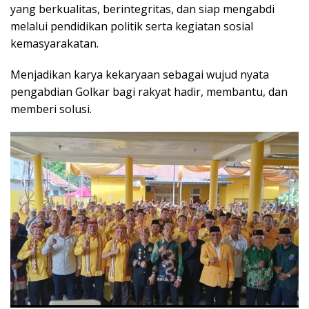
yang berkualitas, berintegritas, dan siap mengabdi
melalui pendidikan politik serta kegiatan sosial
kemasyarakatan.
Menjadikan karya kekaryaan sebagai wujud nyata
pengabdian Golkar bagi rakyat hadir, membantu, dan
memberi solusi.