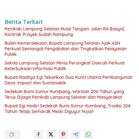
Berita Terkait
Pemkab Lampung Selatan Mulai Tangani Jalan RA Basyid,
Kontrak Proyek Sudah Rampung
Bulan Kemerdekaan, Bupati Lampung Selatan Ajak ASN
Perkuat Semangat Pengabdian dan Tingkatkan Pelayanan
Publik
Sekda Lampung Selatan Minta Perangkat Daerah Perkuat
Keterbukaan Informasi Publik
Bupati Radityo Egi Tekankan Dua Kunci Utama Pembangunan
Desa: Impact dan Sustainable
Sedekah Bumi Sumur Kumbang, Warisan 206 Tahun yang
Terus Dijaga Pemkab Lampung Selatan dan Masyarakat
Bupati Egi Hadiri Sedekah Bumi Sumur Kumbang, Tradisi 206
Tahun Tetap Semarak Meski Diguyur Hujan