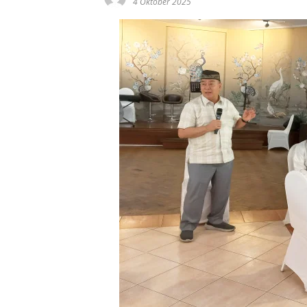
4 Oktober 2025