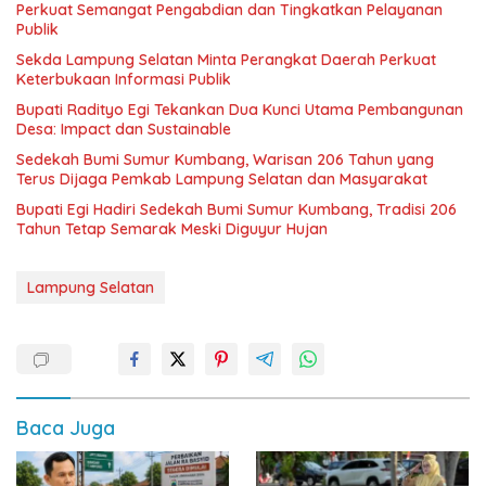
Perkuat Semangat Pengabdian dan Tingkatkan Pelayanan
Publik
Sekda Lampung Selatan Minta Perangkat Daerah Perkuat
Keterbukaan Informasi Publik
Bupati Radityo Egi Tekankan Dua Kunci Utama Pembangunan
Desa: Impact dan Sustainable
Sedekah Bumi Sumur Kumbang, Warisan 206 Tahun yang
Terus Dijaga Pemkab Lampung Selatan dan Masyarakat
Bupati Egi Hadiri Sedekah Bumi Sumur Kumbang, Tradisi 206
Tahun Tetap Semarak Meski Diguyur Hujan
Lampung Selatan
Baca Juga