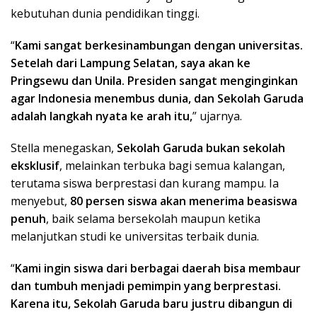
kebutuhan dunia pendidikan tinggi.
“
Kami sangat berkesinambungan dengan universitas.
Setelah dari Lampung Selatan, saya akan ke
Pringsewu dan Unila. Presiden sangat menginginkan
agar Indonesia menembus dunia, dan Sekolah Garuda
adalah langkah nyata ke arah itu,
” ujarnya.
Stella menegaskan,
Sekolah Garuda bukan sekolah
eksklusif
, melainkan terbuka bagi semua kalangan,
terutama siswa berprestasi dan kurang mampu. Ia
menyebut,
80 persen siswa akan menerima beasiswa
penuh
, baik selama bersekolah maupun ketika
melanjutkan studi ke universitas terbaik dunia.
“
Kami ingin siswa dari berbagai daerah bisa membaur
dan tumbuh menjadi pemimpin yang berprestasi.
Karena itu, Sekolah Garuda baru justru dibangun di