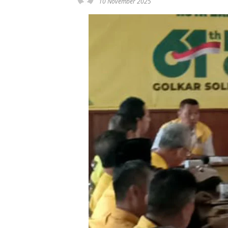
10 November 2025