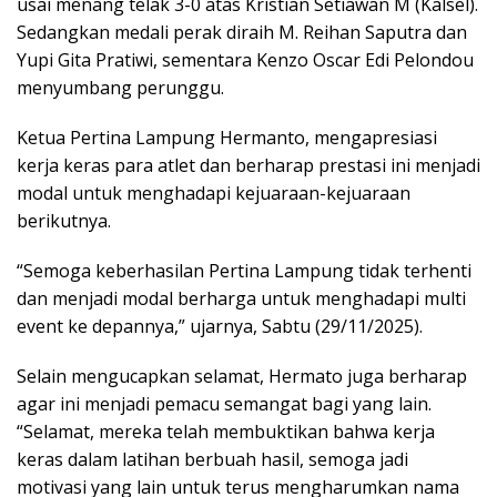
usai menang telak 3-0 atas Kristian Setiawan M (Kalsel).
Sedangkan medali perak diraih M. Reihan Saputra dan
Yupi Gita Pratiwi, sementara Kenzo Oscar Edi Pelondou
menyumbang perunggu.
Ketua Pertina Lampung Hermanto, mengapresiasi
kerja keras para atlet dan berharap prestasi ini menjadi
modal untuk menghadapi kejuaraan-kejuaraan
berikutnya.
“Semoga keberhasilan Pertina Lampung tidak terhenti
dan menjadi modal berharga untuk menghadapi multi
event ke depannya,” ujarnya, Sabtu (29/11/2025).
Selain mengucapkan selamat, Hermato juga berharap
agar ini menjadi pemacu semangat bagi yang lain.
“Selamat, mereka telah membuktikan bahwa kerja
keras dalam latihan berbuah hasil, semoga jadi
motivasi yang lain untuk terus mengharumkan nama