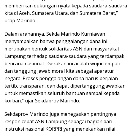
memberikan dukungan nyata kepada saudara-saudara
kita di Aceh, Sumatera Utara, dan Sumatera Barat,”
ucap Marindo.
Dalam arahannya, Sekda Marindo Kurniawan
menyampaikan bahwa penggalangan dana ini
merupakan bentuk solidaritas ASN dan masyarakat
Lampung terhadap saudara-saudara yang terdampak
bencana nasional. “Gerakan ini adalah wujud empati
dan tanggung jawab moral kita sebagai aparatur
negara. Proses penggalangan dana harus berjalan
tertib, transparan, dan dapat dipertanggungjawabkan
untuk memastikan seluruh bantuan sampai kepada
korban,” ujar Sekdaprov Marindo.
Sekdaprov Marindo juga menegaskan pentingnya
respon cepat ASN Lampung sebagai bagian dari
instruksi nasional KORPRI yang menekankan nilai