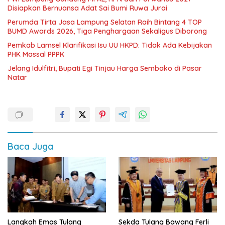
Disiapkan Bernuansa Adat Sai Bumi Ruwa Jurai
Perumda Tirta Jasa Lampung Selatan Raih Bintang 4 TOP
BUMD Awards 2026, Tiga Penghargaan Sekaligus Diborong
Pemkab Lamsel Klarifikasi Isu UU HKPD: Tidak Ada Kebijakan
PHK Massal PPPK
Jelang Idulfitri, Bupati Egi Tinjau Harga Sembako di Pasar
Natar
Baca Juga
Langkah Emas Tulang
Sekda Tulang Bawang Ferli