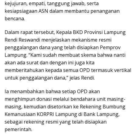
kejujuran, empati, tanggung jawab, serta
kesiapsiagaan ASN dalam membantu penanganan
bencana.
Dalam rapat tersebut, Kepala BKD Provinsi Lampung
Rendi Reswandi menjelaskan mekanisme resmi
penggalangan dana yang telah disiapkan Pemprov
Lampung. “Kami sudah membuat skema bahwa nanti
akan ada surat dan dengan ini juga kita
memberitahukan kepada semua OPD termasuk vertikal
untuk penggalangan dana,” jelas Rendi.
Ia menambahkan bahwa setiap OPD akan
menghimpun donasi melalui bendahara unit masing-
masing, kemudian disetorkan ke Rekening Bumbung
Kemanusiaan KORPRI Lampung di Bank Lampung,
sebagai rekening resmi yang telah disiapkan
pemerintah.