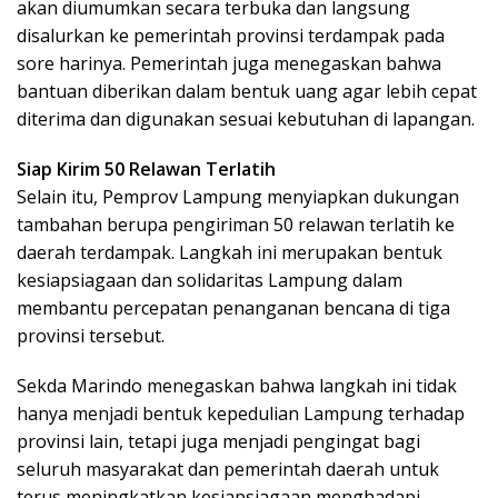
akan diumumkan secara terbuka dan langsung
disalurkan ke pemerintah provinsi terdampak pada
sore harinya. Pemerintah juga menegaskan bahwa
bantuan diberikan dalam bentuk uang agar lebih cepat
diterima dan digunakan sesuai kebutuhan di lapangan.
Siap Kirim 50 Relawan Terlatih
Selain itu, Pemprov Lampung menyiapkan dukungan
tambahan berupa pengiriman 50 relawan terlatih ke
daerah terdampak. Langkah ini merupakan bentuk
kesiapsiagaan dan solidaritas Lampung dalam
membantu percepatan penanganan bencana di tiga
provinsi tersebut.
Sekda Marindo menegaskan bahwa langkah ini tidak
hanya menjadi bentuk kepedulian Lampung terhadap
provinsi lain, tetapi juga menjadi pengingat bagi
seluruh masyarakat dan pemerintah daerah untuk
terus meningkatkan kesiapsiagaan menghadapi