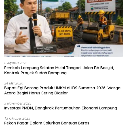
6 Agustus 2026
Pemkab Lampung Selatan Mulai Tangani Jalan RA Basyid,
Kontrak Proyek Sudah Rampung
24 Mei 2026
Bupati Egi Borong Produk UMKM di IDS Sumatra 2026, Warga:
Acara Begini Harus Sering Digelar
5 November 2025
Investasi PMDN, Dongkrak Pertumbuhan Ekonomi Lampung
13 Oktober 2025
Pekon Pagar Dalam Salurkan Bantuan Beras