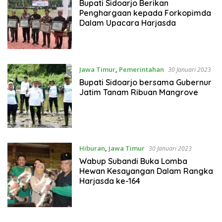
Bupati Sidoarjo Berikan
Penghargaan kepada Forkopimda
Dalam Upacara Harjasda
Jawa Timur
,
Pemerintahan
30 Januari 2023
Bupati Sidoarjo bersama Gubernur
Jatim Tanam Ribuan Mangrove
Hiburan
,
Jawa Timur
30 Januari 2023
Wabup Subandi Buka Lomba
Hewan Kesayangan Dalam Rangka
Harjasda ke-164