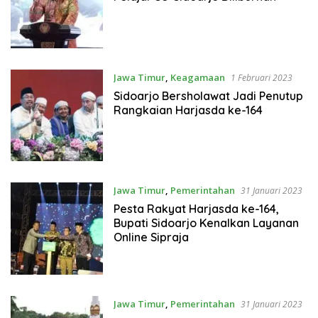
Jawa Timur
,
Keagamaan
1 Februari 2023
Sidoarjo Bersholawat Jadi Penutup
Rangkaian Harjasda ke-164
Jawa Timur
,
Pemerintahan
31 Januari 2023
Pesta Rakyat Harjasda ke-164,
Bupati Sidoarjo Kenalkan Layanan
Online Sipraja
Jawa Timur
,
Pemerintahan
31 Januari 2023