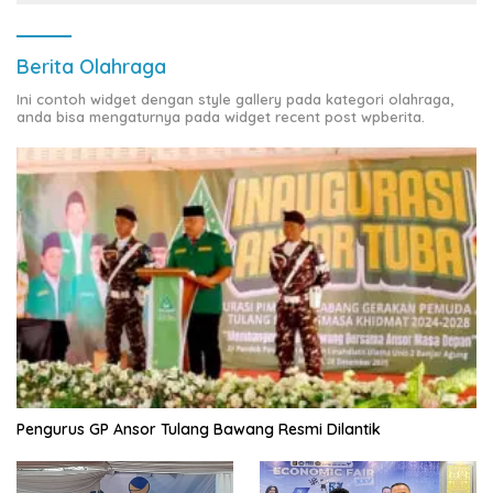
Berita Olahraga
Ini contoh widget dengan style gallery pada kategori olahraga,
anda bisa mengaturnya pada widget recent post wpberita.
Pengurus GP Ansor Tulang Bawang Resmi Dilantik