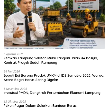
6 Agustus 2026
Pemkab Lampung Selatan Mulai Tangani Jalan RA Basyid,
Kontrak Proyek Sudah Rampung
24 Mei 2026
Bupati Egi Borong Produk UMKM di IDS Sumatra 2026, Warga:
Acara Begini Harus Sering Digelar
5 November 2025
Investasi PMDN, Dongkrak Pertumbuhan Ekonomi Lampung
13 Oktober 2025
Pekon Pagar Dalam Salurkan Bantuan Beras