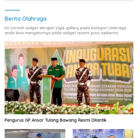
Berita Olahraga
Ini contoh widget dengan style gallery pada kategori olahraga,
anda bisa mengaturnya pada widget recent post wpberita.
Pengurus GP Ansor Tulang Bawang Resmi Dilantik