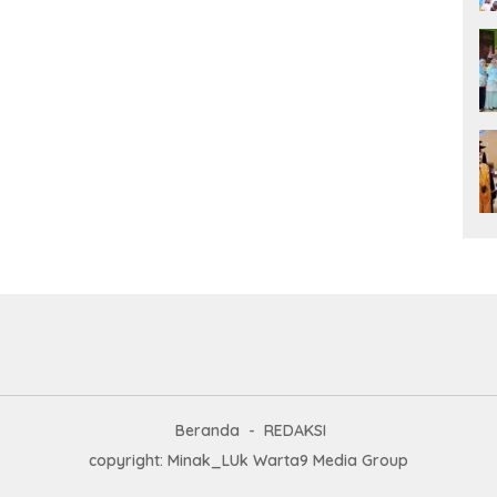
Beranda
REDAKSI
copyright: Minak_LUk Warta9 Media Group