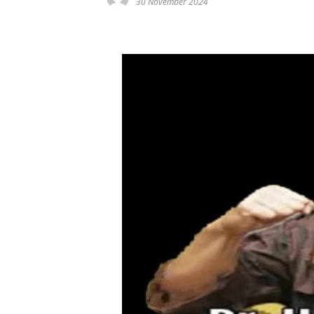
30 November 2024