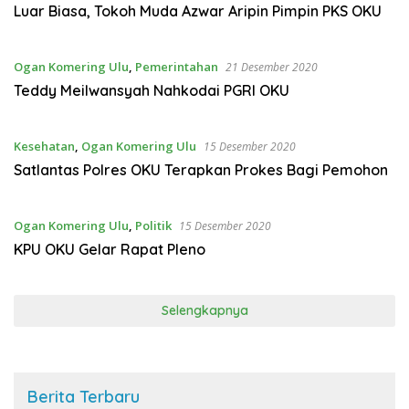
Luar Biasa, Tokoh Muda Azwar Aripin Pimpin PKS OKU
Ogan Komering Ulu
,
Pemerintahan
21 Desember 2020
Teddy Meilwansyah Nahkodai PGRI OKU
Kesehatan
,
Ogan Komering Ulu
15 Desember 2020
Satlantas Polres OKU Terapkan Prokes Bagi Pemohon
Ogan Komering Ulu
,
Politik
15 Desember 2020
KPU OKU Gelar Rapat Pleno
Selengkapnya
Berita Terbaru