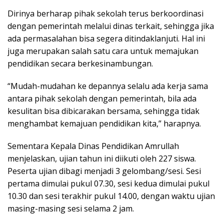
Dirinya berharap pihak sekolah terus berkoordinasi
dengan pemerintah melalui dinas terkait, sehingga jika
ada permasalahan bisa segera ditindaklanjuti. Hal ini
juga merupakan salah satu cara untuk memajukan
pendidikan secara berkesinambungan.
“Mudah-mudahan ke depannya selalu ada kerja sama
antara pihak sekolah dengan pemerintah, bila ada
kesulitan bisa dibicarakan bersama, sehingga tidak
menghambat kemajuan pendidikan kita,” harapnya.
Sementara Kepala Dinas Pendidikan Amrullah
menjelaskan, ujian tahun ini diikuti oleh 227 siswa.
Peserta ujian dibagi menjadi 3 gelombang/sesi. Sesi
pertama dimulai pukul 07.30, sesi kedua dimulai pukul
10.30 dan sesi terakhir pukul 14.00, dengan waktu ujian
masing-masing sesi selama 2 jam.