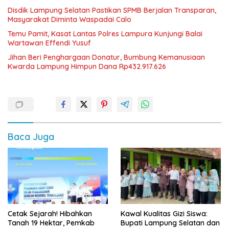
Disdik Lampung Selatan Pastikan SPMB Berjalan Transparan,
Masyarakat Diminta Waspadai Calo
Temu Pamit, Kasat Lantas Polres Lampura Kunjungi Balai
Wartawan Effendi Yusuf
Jihan Beri Penghargaan Donatur, Bumbung Kemanusiaan
Kwarda Lampung Himpun Dana Rp432.917.626
Baca Juga
Cetak Sejarah! Hibahkan
Kawal Kualitas Gizi Siswa:
Tanah 19 Hektar, Pemkab
Bupati Lampung Selatan dan