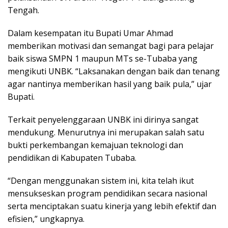
Tengah.
Dalam kesempatan itu Bupati Umar Ahmad
memberikan motivasi dan semangat bagi para pelajar
baik siswa SMPN 1 maupun MTs se-Tubaba yang
mengikuti UNBK. “Laksanakan dengan baik dan tenang
agar nantinya memberikan hasil yang baik pula,” ujar
Bupati.
Terkait penyelenggaraan UNBK ini dirinya sangat
mendukung. Menurutnya ini merupakan salah satu
bukti perkembangan kemajuan teknologi dan
pendidikan di Kabupaten Tubaba.
“Dengan menggunakan sistem ini, kita telah ikut
mensukseskan program pendidikan secara nasional
serta menciptakan suatu kinerja yang lebih efektif dan
efisien,” ungkapnya.