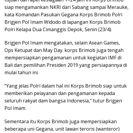
siap mengamankan NKRI dari Sabang sampai Merauke,
kata Komandan Pasukan Gegana Korps Brimob Polri
Brigjen Pol Imam Widodo di lapangan Korps Brimob
Polri Kelapa Dua Cimanggis Depok, Senin (23/4).
Brigjen Pol Imam mengatakan, selain Asean Games,
Ops Ketupat dan May Day. korps Brimob juga tengah
mempersiapkan pengamanan untuk kegiatan IMF di
Bali dan pemilihan Presiden 2019 yang persiapannya di
mulai tahun ini.
“Yang jelas Polri dalam hal ini Korps Brimob siap untuk
memberikan pelayanan dan pengamanan kepada
seluruh rakyat dam bangsa Indonesia,” tutur Brigjen
Pol Imam.
Sementara itu Korps Brimob juga mempersiapkan
beberapa uni Gegana, unit lawan teroris (wanteror)