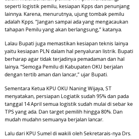
seperti logistik pemilu, kesiapan Kpps dan penunjang
lainnya. Karena, menurutnya, ujung tombak pemilu
adalah Kpps. “Jangan sampai ada yang mengacaukan
tahapan Pemilu yang akan berlangsung,” katanya.
Lalau Bupati juga memastikan kesiapan teknis lainya
yaitu kesiapan PLN dalam hal penyaluran listrik. Bupati
berharap agar tidak terjadinya pemadaman dan hal
lainya. “Semoga Pemilu di Kabupaten OKU berjalan
dengan tertib aman dan lancar,” ujar Bupati.
Sementara Ketua KPU OKU Naning Wijaya, ST
menyatakan, persiapan Logiatik sudah 95% dan pada
tanggal 14 April semua logistik sudah mulai di sebar ke
TPS yang ada. Dan target pemilih hingga 80%. Dan
mudah mudahn semuanya berjalan lancar.
Lalu dari KPU Sumel di wakili oleh Sekretarais-nya Drs.