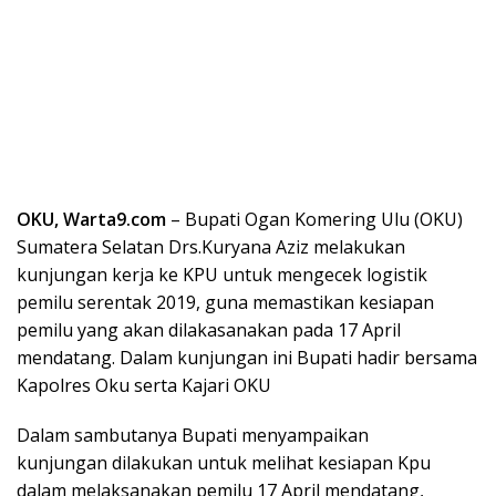
OKU, Warta9.com
– Bupati Ogan Komering Ulu (OKU)
Sumatera Selatan Drs.Kuryana Aziz melakukan
kunjungan kerja ke KPU untuk mengecek logistik
pemilu serentak 2019, guna memastikan kesiapan
pemilu yang akan dilakasanakan pada 17 April
mendatang. Dalam kunjungan ini Bupati hadir bersama
Kapolres Oku serta Kajari OKU
Dalam sambutanya Bupati menyampaikan
kunjungan dilakukan untuk melihat kesiapan Kpu
dalam melaksanakan pemilu 17 April mendatang,