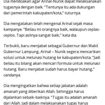
Dia mendoakan agar Arinal-Nunik dapat melaksanakan
tugasnya dengan baik. “Tentunya itu ada dukungan
dari pemerintah kabupaten/kota,” tuturnya.
Dia mengatakan telah mengenal Arinal sejak masa
kampanye. “Beliau ini orangnya baik, walaupun ceplas-
ceplos. Tapi aslinya sangat baik,” kata dia.
Terbukti, baru menjabat sebagai Gubernur dan Wakil
Gubernur Lampung, Arinal – Nunik segera mencarikan
solusi untuk melunasi hutang ke kabupaten/kota. “Jadi
beliau itu bilang akan mencari formula untuk melunasi
hutang. Baru menjabat sudah harus bayar hutang,”
candanya.
Dia mengingatkan bahwa setiap jabatan adalah
amanah yang diberikan Allah. Sehingga harus
dijalankan sebaik-baiknya. “Tugas itu adalah amanah
dari Allah. Jadi dalam melaksanakan tugas harus