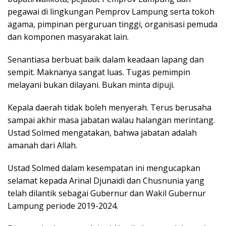
pegawai di lingkungan Pemprov Lampung serta tokoh
agama, pimpinan perguruan tinggi, organisasi pemuda
dan komponen masyarakat lain.
Senantiasa berbuat baik dalam keadaan lapang dan
sempit. Maknanya sangat luas. Tugas pemimpin
melayani bukan dilayani. Bukan minta dipuji.
Kepala daerah tidak boleh menyerah. Terus berusaha
sampai akhir masa jabatan walau halangan merintang.
Ustad Solmed mengatakan, bahwa jabatan adalah
amanah dari Allah.
Ustad Solmed dalam kesempatan ini mengucapkan
selamat kepada Arinal Djunaidi dan Chusnunia yang
telah dilantik sebagai Gubernur dan Wakil Gubernur
Lampung periode 2019-2024.