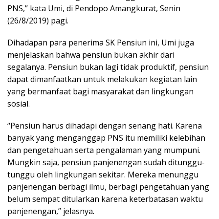
PNS,” kata Umi, di Pendopo Amangkurat, Senin
(26/8/2019) pagi.
Dihadapan para penerima SK Pensiun ini, Umi juga
menjelaskan bahwa pensiun bukan akhir dari
segalanya. Pensiun bukan lagi tidak produktif, pensiun
dapat dimanfaatkan untuk melakukan kegiatan lain
yang bermanfaat bagi masyarakat dan lingkungan
sosial.
“Pensiun harus dihadapi dengan senang hati. Karena
banyak yang menganggap PNS itu memiliki kelebihan
dan pengetahuan serta pengalaman yang mumpuni.
Mungkin saja, pensiun panjenengan sudah ditunggu-
tunggu oleh lingkungan sekitar. Mereka menunggu
panjenengan berbagi ilmu, berbagi pengetahuan yang
belum sempat ditularkan karena keterbatasan waktu
panjenengan,” jelasnya.