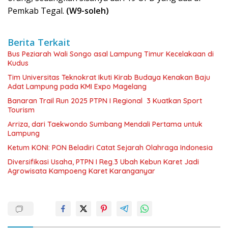
Pemkab Tegal.
(W9-soleh)
Berita Terkait
Bus Peziarah Wali Songo asal Lampung Timur Kecelakaan di
Kudus
Tim Universitas Teknokrat Ikuti Kirab Budaya Kenakan Baju
Adat Lampung pada KMI Expo Magelang
Banaran Trail Run 2025 PTPN I Regional 3 Kuatkan Sport
Tourism
Arriza, dari Taekwondo Sumbang Mendali Pertama untuk
Lampung
Ketum KONI: PON Beladiri Catat Sejarah Olahraga Indonesia
Diversifikasi Usaha, PTPN I Reg.3 Ubah Kebun Karet Jadi
Agrowisata Kampoeng Karet Karanganyar