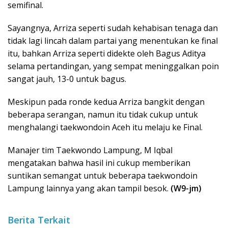
semifinal.
Sayangnya, Arriza seperti sudah kehabisan tenaga dan
tidak lagi lincah dalam partai yang menentukan ke final
itu, bahkan Arriza seperti didekte oleh Bagus Aditya
selama pertandingan, yang sempat meninggalkan poin
sangat jauh, 13-0 untuk bagus.
Meskipun pada ronde kedua Arriza bangkit dengan
beberapa serangan, namun itu tidak cukup untuk
menghalangi taekwondoin Aceh itu melaju ke Final.
Manajer tim Taekwondo Lampung, M Iqbal
mengatakan bahwa hasil ini cukup memberikan
suntikan semangat untuk beberapa taekwondoin
Lampung lainnya yang akan tampil besok.
(W9-jm)
Berita Terkait