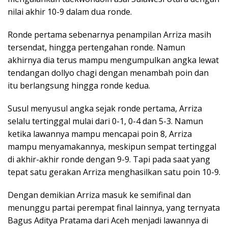
nilai akhir 10-9 dalam dua ronde.
Ronde pertama sebenarnya penampilan Arriza masih
tersendat, hingga pertengahan ronde. Namun
akhirnya dia terus mampu mengumpulkan angka lewat
tendangan dollyo chagi dengan menambah poin dan
itu berlangsung hingga ronde kedua.
Susul menyusul angka sejak ronde pertama, Arriza
selalu tertinggal mulai dari 0-1, 0-4 dan 5-3. Namun
ketika lawannya mampu mencapai poin 8, Arriza
mampu menyamakannya, meskipun sempat tertinggal
di akhir-akhir ronde dengan 9-9. Tapi pada saat yang
tepat satu gerakan Arriza menghasilkan satu poin 10-9.
Dengan demikian Arriza masuk ke semifinal dan
menunggu partai perempat final lainnya, yang ternyata
Bagus Aditya Pratama dari Aceh menjadi lawannya di