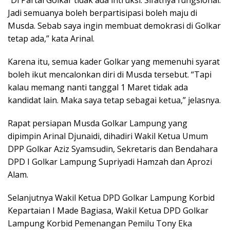
Jadi semuanya boleh berpartisipasi boleh maju di
Musda. Sebab saya ingin membuat demokrasi di Golkar
tetap ada,” kata Arinal.
Karena itu, semua kader Golkar yang memenuhi syarat
boleh ikut mencalonkan diri di Musda tersebut. “Tapi
kalau memang nanti tanggal 1 Maret tidak ada
kandidat lain. Maka saya tetap sebagai ketua,” jelasnya.
Rapat persiapan Musda Golkar Lampung yang
dipimpin Arinal Djunaidi, dihadiri Wakil Ketua Umum
DPP Golkar Aziz Syamsudin, Sekretaris dan Bendahara
DPD I Golkar Lampung Supriyadi Hamzah dan Aprozi
Alam.
Selanjutnya Wakil Ketua DPD Golkar Lampung Korbid
Kepartaian I Made Bagiasa, Wakil Ketua DPD Golkar
Lampung Korbid Pemenangan Pemilu Tony Eka