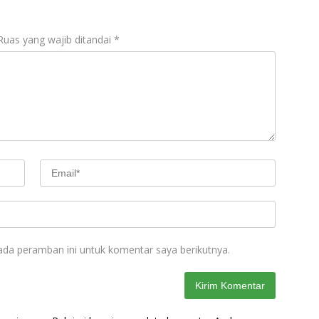
Ruas yang wajib ditandai
*
ada peramban ini untuk komentar saya berikutnya.