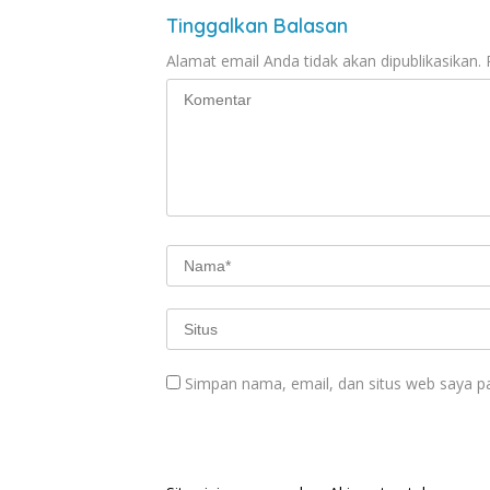
Tinggalkan Balasan
Alamat email Anda tidak akan dipublikasikan.
Simpan nama, email, dan situs web saya p