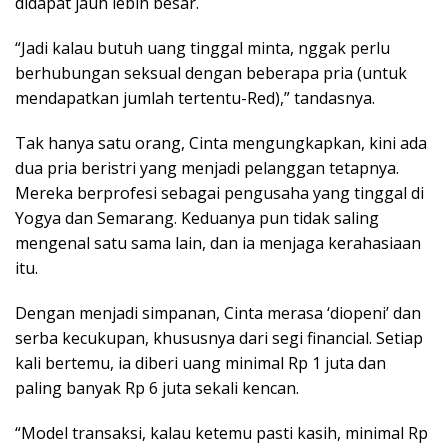
didapat jauh lebih besar.
“Jadi kalau butuh uang tinggal minta, nggak perlu
berhubungan seksual dengan beberapa pria (untuk
mendapatkan jumlah tertentu-Red),” tandasnya.
Tak hanya satu orang, Cinta mengungkapkan, kini ada
dua pria beristri yang menjadi pelanggan tetapnya.
Mereka berprofesi sebagai pengusaha yang tinggal di
Yogya dan Semarang. Keduanya pun tidak saling
mengenal satu sama lain, dan ia menjaga kerahasiaan
itu.
Dengan menjadi simpanan, Cinta merasa ‘diopeni’ dan
serba kecukupan, khususnya dari segi financial. Setiap
kali bertemu, ia diberi uang minimal Rp 1 juta dan
paling banyak Rp 6 juta sekali kencan.
“Model transaksi, kalau ketemu pasti kasih, minimal Rp