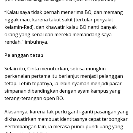
“Kalau saya tidak pernah menerima BO, dan memang
nggak mau, karena takut sakit (tertular penyakit
kelamin-Red), dan khawatir kalau BO nanti banyak
orang yang kenal dan mereka memandang saya
rendah,” imbuhnya.
Pelanggan tetap
Selain itu, Cinta menuturkan, sebisa mungkin
perkenalan pertama itu berlanjut menjadi pelanggan
tetap. Lebih tepatnya, ia lebih nyaman menjadi pacar
simpanan dibandingkan dengan ayam kampus yang
terang-terangan open BO.
Alasannya, karena tak perlu ganti-ganti pasangan yang
dikhawatirkan membuat identitasnya cepat terbongkar.
Pertimbangan lain, ia merasa pundi-pundi uang yang