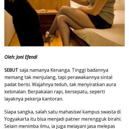
Oleh: Joni Efendi
SEBUT
saja namanya Kenanga. Tinggi badannya
memang tak menjulang, tapi perawakannya sintal
padat berisi. Wajahnya teduh, tak menyiratkan aura
kebinalan. Berpakaian rapi, bersepatu, seperti
layaknya pekerja kantoran.‎
Siapa sangka, salah satu mahasiswi kampus swasta di
Yogyakarta itu bisa menjadi patner ‎merengguk birahi.
Selain menimba ilmu, ia juga melayani jasa melepas