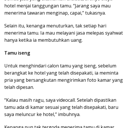
hotel menjai tanggungan tamu. “Jarang saya mau
‎menerima tawaran menginap, capai,” tukasnya.
Selain itu, kenanga menuturkan, tak setiap hari
menerima tamu. Ia mau melayani jasa melepas syahwat
hanya ketika ia membutuhkan uang.
Tamu iseng
Untuk menghindari calon ‎tamu yang iseng, sebelum
berangkat ke hotel yang telah disepakati, ia meminta
pria yang bersangkutan mengirimkan foto kamar yang
telah dipesan.
“Kalau masih ragu, saya videocall. Setelah dipastikan
tamu ada di kamar sesuai yang telah disepakati, baru
saya meluncur ke hotel,” imbuhnya.
Kenanga pun tak tergoda menerima tamu di kamar