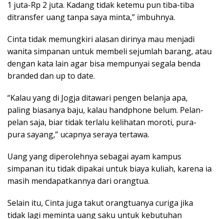
1 juta-Rp 2 juta. Kadang tidak ketemu pun tiba-tiba
ditransfer uang tanpa saya minta,” imbuhnya.
Cinta tidak memungkiri alasan dirinya mau menjadi
wanita simpanan untuk membeli sejumlah barang, atau
dengan kata lain agar bisa mempunyai segala benda
branded dan up to date.
“Kalau yang di Jogja ditawari pengen belanja apa,
paling biasanya baju, kalau handphone belum. Pelan-
pelan saja, biar tidak terlalu kelihatan moroti, pura-
pura sayang,” ucapnya seraya tertawa.
Uang yang diperolehnya sebagai ayam kampus
simpanan itu tidak dipakai untuk biaya kuliah, karena ia
masih mendapatkannya dari orangtua.
Selain itu, Cinta juga takut orangtuanya curiga jika
tidak lagi meminta uang saku untuk kebutuhan