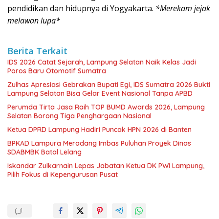
pendidikan dan hidupnya di Yogyakarta.
*Merekam jejak
melawan lupa*
Berita Terkait
IDS 2026 Catat Sejarah, Lampung Selatan Naik Kelas Jadi
Poros Baru Otomotif Sumatra
Zulhas Apresiasi Gebrakan Bupati Egi, IDS Sumatra 2026 Bukti
Lampung Selatan Bisa Gelar Event Nasional Tanpa APBD
Perumda Tirta Jasa Raih TOP BUMD Awards 2026, Lampung
Selatan Borong Tiga Penghargaan Nasional
Ketua DPRD Lampung Hadiri Puncak HPN 2026 di Banten
BPKAD Lampura Meradang Imbas Puluhan Proyek Dinas
SDABMBK Batal Lelang
Iskandar Zulkarnain Lepas Jabatan Ketua DK PWI Lampung,
Pilih Fokus di Kepengurusan Pusat