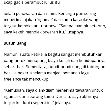
ucap gadis berambut lurus itu.
Selain penawaran dari mami, Kenanga pun sering
menerima ajakan ‘ngamar’ dari tamu karaoke yang
tergiur kemolekan tubuhnya. “Sampai hampir setahun,
saya kekeh menolak tawaran itu,” ucapnya.
Butuh uang
Namun, suatu ketika ia begitu sangat membutuhkan
uang untuk menopang biaya kuliah dan kehidupannya
sehari-hari. Sementara, pundi-pundi uang di tabungan
hasil ia bekerja selama menjadi pemandu lagu
freelance tak mencukupi.
“Kemudian, saya diam-diam menerima tawaran untuk
ngamar dari seorang tamu. Dari situ saya akhirnya
terjun ke dunia seperti ini,” jelasnya.