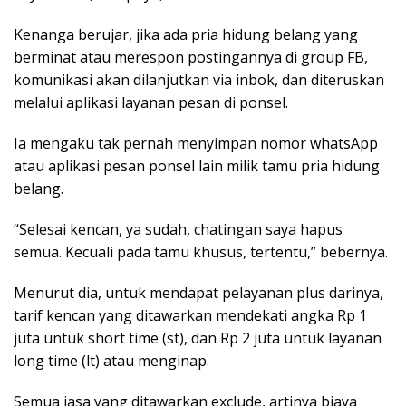
Kenanga berujar, jika ada pria hidung belang yang
berminat atau merespon postingannya di group FB,
komunikasi akan dilanjutkan via inbok, dan diteruskan
melalui aplikasi layanan pesan di ponsel.‎
Ia mengaku‎ tak pernah menyimpan nomor whatsApp
atau aplikasi pesan ponsel lain milik tamu pria hidung
belang.
“Selesai kencan, ya sudah, chatingan saya hapus
semua. Kecuali pada tamu khusus, tertentu,” bebernya.‎‎‎
Menurut dia, untuk mendapat pelayanan plus darinya,
tarif kencan yang ditawarkan mendekati angka Rp 1
juta untuk short time (st), dan Rp 2 juta untuk layanan
long time (lt) atau menginap.
Semua jasa yang ditawarkan exclude, artinya biaya