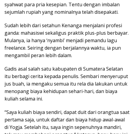
syahwat para pria kesepian. Tentu dengan imbalan
sejumlah rupiah yang nominalnya telah disepakati.
Sudah lebih dari setahun Kenanga menjalani profesi
ganda: mahasiswi sekaligus praktik plus-plus berbayar.
Mulanya, ia hanya ‘nyambi’ menjadi pemandu lagu
freelance. Seiring dengan berjalannya waktu, ia pun
mengambil peran lebih dalam.
Gadis asal salah satu kabupaten di Sumatera Selatan
itu berbagi cerita kepada penulis. Sembari menyeruput
jus buah, ia mengaku semua itu rela dia lakukan untuk
menopang biaya kehidupan sehari-hari, dan biaya
kuliah selama ini.
“Saya kuliah biaya sendiri, dapat duit dari orangtua saat
pertama saja, untuk daftar dan biaya hidup awal-awal
di Yogja. Setelah itu, saya ingin sepenuhnya mandiri,