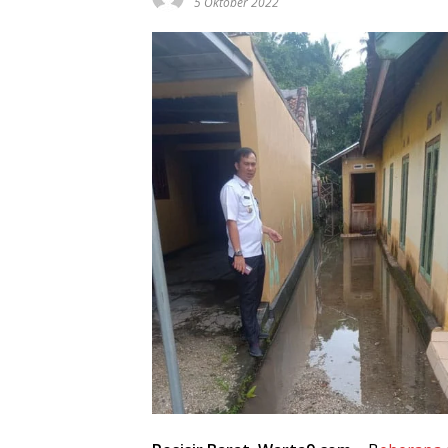
5 Oktober 2022