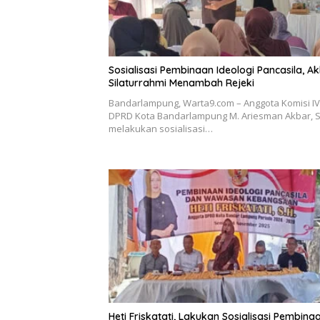
Sosialisasi Pembinaan Ideologi Pancasila, Ak
Silaturrahmi Menambah Rejeki
Bandarlampung, Warta9.com – Anggota Komisi IV
DPRD Kota Bandarlampung M. Ariesman Akbar, S
melakukan sosialisasi…
Heti Friskatati, Lakukan Sosialisasi Pembina