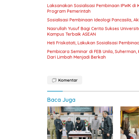
Laksanakan Sosialisasi Pembinaan IPWK di
Program Pemerintah
Sosialisasi Pembinaan Ideologi Pancasila, A
Nasrullah Yusuf Bagi Cerita Sukses Universi
Kampus Terbaik ASEAN
Heti Friskatati, Lakukan Sosialisasi Pembina
Pembicara Seminar di FEB Unila, Suherman, 
Dari Limbah Menjadi Berkah
Komentar
Baca Juga