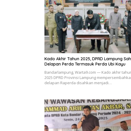
Kado Akhir Tahun 2025, DPRD Lampung Sa
Delapan Perda Termasuk Perda Ubi Kayu
Bandarlampung, Warta9.com — Kado akhir tahu
2025 DPRD Provinsi Lampung mempersembahka
delapan Raperda disahkan menjadi…