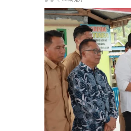
31 Januari 2023