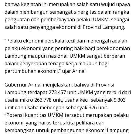
bahwa kegiatan ini merupakan salah satu wujud upaya
dalam membangun semangat sinergitas dalam rangka
penguatan dan pemberdayaan pelaku UMKM, sebagai
salah satu penyangga ekonomi di Provinsi Lampung.
“Pelaku ekonomi berskala kecil dan menengah adalah
pelaku ekonomi yang penting baik bagi perekonomian
Lampung maupun nasional. UMKM sangat berperan
dalam penyerapan tenaga kerja maupun bagi
pertumbuhan ekonomi,” ujar Arinal.
Gubernur Arinal menjelaskan, bahwa di Provinsi
Lampung terdapat 273.457 unit UMKM yang terdiri dari
usaha mikro 263.778 unit, usaha kecil sebanyak 9.303
unit dan usaha menengah sebanyak 376 unit.
“Potensi kuantitas UMKM tersebut merupakan pelaku
ekonomi yang harus terus kita pelihara dan
kembangkan untuk pembangunan ekonomi Lampung