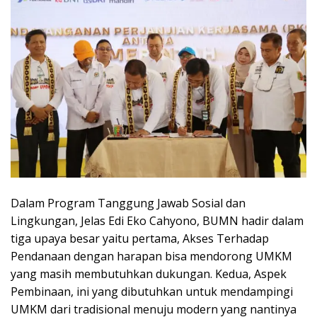
Dalam Program Tanggung Jawab Sosial dan
Lingkungan, Jelas Edi Eko Cahyono, BUMN hadir dalam
tiga upaya besar yaitu pertama, Akses Terhadap
Pendanaan dengan harapan bisa mendorong UMKM
yang masih membutuhkan dukungan. Kedua, Aspek
Pembinaan, ini yang dibutuhkan untuk mendampingi
UMKM dari tradisional menuju modern yang nantinya