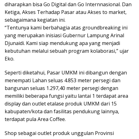
diharapkan bisa Go Digital dan Go Internnasional. Dan
Ketiga, Akses Terhadap Pasar atau Akses to market,
sebagaimana kegiatan ini.
“Tentunya kami berbahagia atas groundbreaking ini
yang merupakan inisiasi Gubernur Lampung Arinal
Djunaidi. Kami siap mendukung apa yang menjadi
kebutuhan melalui sebuah program kolaborasi,” ujar
Eko.
Seperti diketahui, Pasar UMKM ini dibangun dengan
menempati Lahan seluas 4.853 meter persegi dan
bangunan seluas 1.297,40 meter persegi dengan
memiliki beberapa fungsi yaitu lantai 1 terdapat area
display dan outlet etalase produk UMKM dari 15
kabupaten/kota dan fasilitas pendukung lainnya,
terdapat pula Area Coffee.
Shop sebagai outlet produk unggulan Provinsi