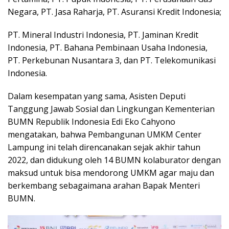
Negara, PT. Jasa Raharja, PT. Asuransi Kredit Indonesia;
PT. Mineral Industri Indonesia, PT. Jaminan Kredit
Indonesia, PT. Bahana Pembinaan Usaha Indonesia,
PT. Perkebunan Nusantara 3, dan PT. Telekomunikasi
Indonesia.
Dalam kesempatan yang sama, Asisten Deputi
Tanggung Jawab Sosial dan Lingkungan Kementerian
BUMN Republik Indonesia Edi Eko Cahyono
mengatakan, bahwa Pembangunan UMKM Center
Lampung ini telah direncanakan sejak akhir tahun
2022, dan didukung oleh 14 BUMN kolaburator dengan
maksud untuk bisa mendorong UMKM agar maju dan
berkembang sebagaimana arahan Bapak Menteri
BUMN.