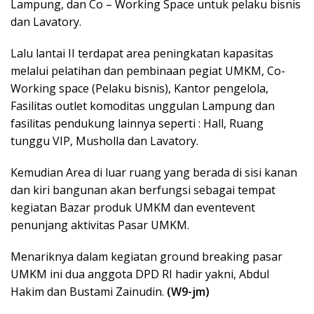
Lampung, dan Co – Working Space untuk pelaku bisnis
dan Lavatory.
Lalu lantai II terdapat area peningkatan kapasitas
melalui pelatihan dan pembinaan pegiat UMKM, Co-
Working space (Pelaku bisnis), Kantor pengelola,
Fasilitas outlet komoditas unggulan Lampung dan
fasilitas pendukung lainnya seperti : Hall, Ruang
tunggu VIP, Musholla dan Lavatory.
Kemudian Area di luar ruang yang berada di sisi kanan
dan kiri bangunan akan berfungsi sebagai tempat
kegiatan Bazar produk UMKM dan eventevent
penunjang aktivitas Pasar UMKM.
Menariknya dalam kegiatan ground breaking pasar
UMKM ini dua anggota DPD RI hadir yakni, Abdul
Hakim dan Bustami Zainudin.
(W9-jm)