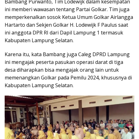
Bambang Purwanto, Tim Lodewijk dalam kesempatan
ini memberi wawasan tentang Partai Golkar. Tim juga
memperkenalkan sosok Ketua Umum Golkar Airlangga
Hartarto dan Sekjen Golkar H. Lodewijk F Paulus saat
ini anggota DPR RI dari Dapil Lampung 1 termasuk
Kabupaten Lampung Selatan.
Karena itu, kata Bambang juga Caleg DPRD Lampung
ini mengajak peserta pasukan operasi darat di tiga
desa diharapkan bisa mengajak orang lain untuk
memenangkan Golkar pada Pemilu 2024, khususnya di
Kabupaten Lampung Selatan.