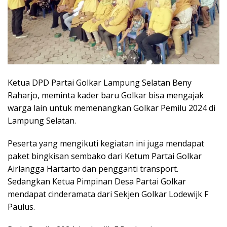
Ketua DPD Partai Golkar Lampung Selatan Beny
Raharjo, meminta kader baru Golkar bisa mengajak
warga lain untuk memenangkan Golkar Pemilu 2024 di
Lampung Selatan.
Peserta yang mengikuti kegiatan ini juga mendapat
paket bingkisan sembako dari Ketum Partai Golkar
Airlangga Hartarto dan pengganti transport.
Sedangkan Ketua Pimpinan Desa Partai Golkar
mendapat cinderamata dari Sekjen Golkar Lodewijk F
Paulus.