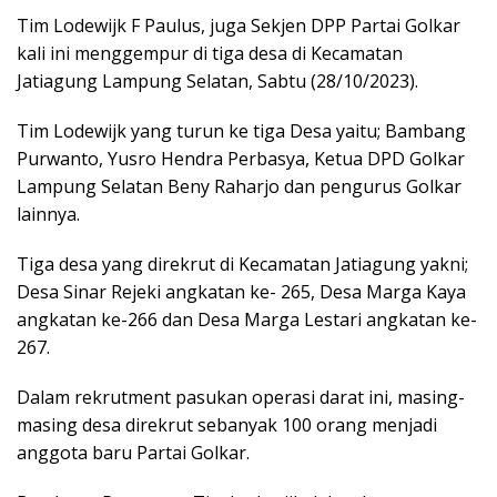
Tim Lodewijk F Paulus, juga Sekjen DPP Partai Golkar
kali ini menggempur di tiga desa di Kecamatan
Jatiagung Lampung Selatan, Sabtu (28/10/2023).
Tim Lodewijk yang turun ke tiga Desa yaitu; Bambang
Purwanto, Yusro Hendra Perbasya, Ketua DPD Golkar
Lampung Selatan Beny Raharjo dan pengurus Golkar
lainnya.
Tiga desa yang direkrut di Kecamatan Jatiagung yakni;
Desa Sinar Rejeki angkatan ke- 265, Desa Marga Kaya
angkatan ke-266 dan Desa Marga Lestari angkatan ke-
267.
Dalam rekrutment pasukan operasi darat ini, masing-
masing desa direkrut sebanyak 100 orang menjadi
anggota baru Partai Golkar.