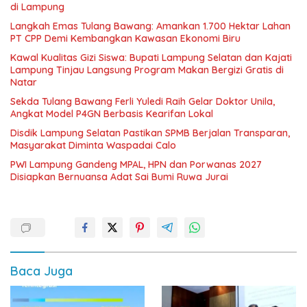
di Lampung
Langkah Emas Tulang Bawang: Amankan 1.700 Hektar Lahan
PT CPP Demi Kembangkan Kawasan Ekonomi Biru
Kawal Kualitas Gizi Siswa: Bupati Lampung Selatan dan Kajati
Lampung Tinjau Langsung Program Makan Bergizi Gratis di
Natar
Sekda Tulang Bawang Ferli Yuledi Raih Gelar Doktor Unila,
Angkat Model P4GN Berbasis Kearifan Lokal
Disdik Lampung Selatan Pastikan SPMB Berjalan Transparan,
Masyarakat Diminta Waspadai Calo
PWI Lampung Gandeng MPAL, HPN dan Porwanas 2027
Disiapkan Bernuansa Adat Sai Bumi Ruwa Jurai
Baca Juga