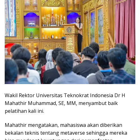
Wakil Rektor Universitas Teknokrat Indonesia Dr H
Mahathir Muhammad, SE, MM, menyambut baik
pelatihan kali ini.
Mahathir mengatakan, mahasiswa akan diberikan
bekalan teknis tentang metaverse sehingga mereka