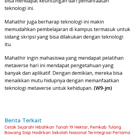
bisa mendapat keuntungan dari pemanfaatan
teknologi ini.
Mahathir juga berharap teknologi ini makin
memudahkan pembelajaran di kampus termasuk untuk
sidang skripsi yang bisa dilakukan dengan teknologi
itu.
Mahathir ingin mahasiswa yang mendapat pelatihan
metaverse hari ini mendapat pengetahuan yang
banyak dan aplikatif. Dengan demikian, mereka bisa
menaikkan mutu hidupnya dengan memanfaatkan
teknologi metaverse untuk kehidupan
. (W9-jm)
Berita Terkait
Cetak Sejarah! Hibahkan Tanah 19 Hektar, Pemkab Tulang
Bawang Siap Hadirkan Sekolah Nasional Terintegrasi Pertama