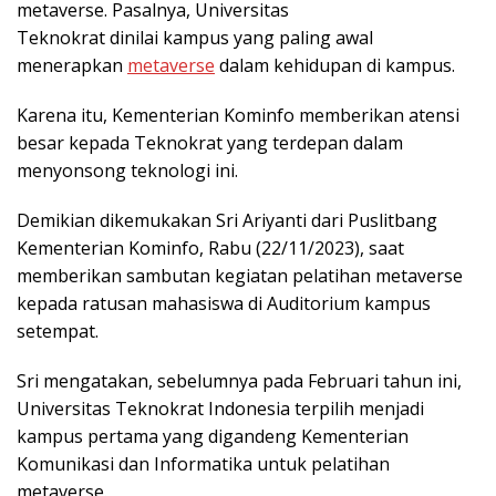
metaverse. Pasalnya, Universitas
Teknokrat dinilai kampus yang paling awal
menerapkan
metaverse
dalam kehidupan di kampus.
Karena itu, Kementerian Kominfo memberikan atensi
besar kepada Teknokrat yang terdepan dalam
menyonsong teknologi ini.
Demikian dikemukakan Sri Ariyanti dari Puslitbang
Kementerian Kominfo, Rabu (22/11/2023), saat
memberikan sambutan kegiatan pelatihan metaverse
kepada ratusan mahasiswa di Auditorium kampus
setempat.
Sri mengatakan, sebelumnya pada Februari tahun ini,
Universitas Teknokrat Indonesia terpilih menjadi
kampus pertama yang digandeng Kementerian
Komunikasi dan Informatika untuk pelatihan
metaverse.