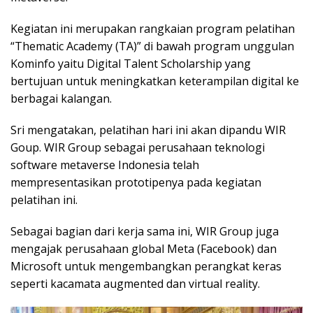
Kegiatan ini merupakan rangkaian program pelatihan
“Thematic Academy (TA)” di bawah program unggulan
Kominfo yaitu Digital Talent Scholarship yang
bertujuan untuk meningkatkan keterampilan digital ke
berbagai kalangan.
Sri mengatakan, pelatihan hari ini akan dipandu WIR
Goup. WIR Group sebagai perusahaan teknologi
software metaverse Indonesia telah
mempresentasikan prototipenya pada kegiatan
pelatihan ini.
Sebagai bagian dari kerja sama ini, WIR Group juga
mengajak perusahaan global Meta (Facebook) dan
Microsoft untuk mengembangkan perangkat keras
seperti kacamata augmented dan virtual reality.