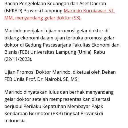
Badan Pengelolaan Keuangan dan Aset Daerah
(BPKAD) Provinsi Lampung
Marindo Kurniawan, ST,
MM, menyandang gelar doktor (S3).
Marindo menjalani ujian promosi gelar doktor di
bidang ekonomi dalam ujian terbuka promosi gelar
doktor di Gedung Pascasarjana Fakultas Ekonomi dan
Bisnis (FEB) Universitas Lampung (Unila), Rabu
(22/11/2023).
Ujian Promosi Doktor Marindo, diketuai oleh Dekan
FEB Unila Prof. Dr. Nairobi, SE, MSi.
Marindo dinyatakan lulus dan berhak menyandang
gelar doktor setelah mempresentasikan disertasi
berjudul Perilaku Kepatuhan Membayar Pajak
Kendaraan Bermotor (PKB) tingkat Provinsi di
Indonesia.