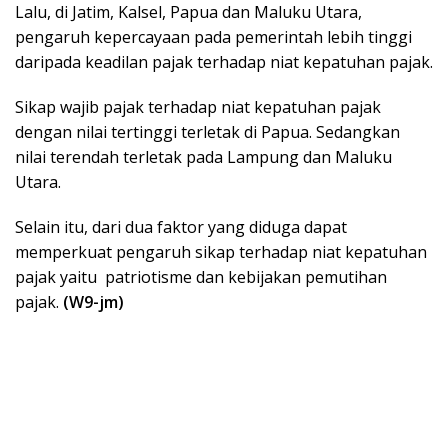
Lalu, di Jatim, Kalsel, Papua dan Maluku Utara,
pengaruh kepercayaan pada pemerintah lebih tinggi
daripada keadilan pajak terhadap niat kepatuhan pajak.
Sikap wajib pajak terhadap niat kepatuhan pajak
dengan nilai tertinggi terletak di Papua. Sedangkan
nilai terendah terletak pada Lampung dan Maluku
Utara.
Selain itu, dari dua faktor yang diduga dapat
memperkuat pengaruh sikap terhadap niat kepatuhan
pajak yaitu patriotisme dan kebijakan pemutihan
pajak.
(W9-jm)