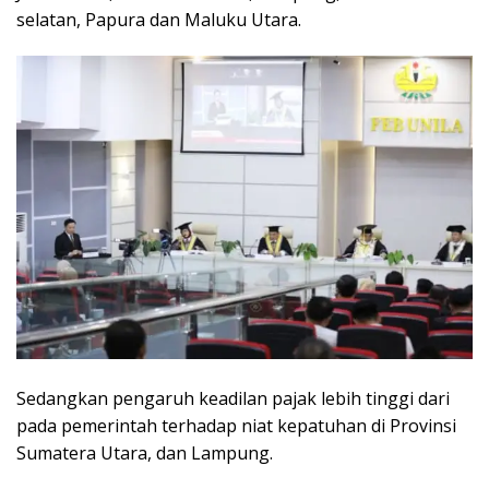
selatan, Papura dan Maluku Utara.
Sedangkan pengaruh keadilan pajak lebih tinggi dari
pada pemerintah terhadap niat kepatuhan di Provinsi
Sumatera Utara, dan Lampung.