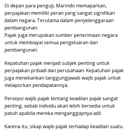
Di depan para penguji, Marindo memaparkan,
perpajakan memiliki peran yang sangat signifikan
dalam negara. Terutama dalam penyelenggaraan
pembangunan.
Pajak juga merupakan sumber penerimaan negara
untuk membiayai semua pengeluaran dan
pembangunan.
Kepatuhan pajak menjadi subjek penting untuk
perpajakan pribadi dan perusahaan. Kepatuhan pajak
juga menekankan tanggungjawab wajib pajak untuk
melaporkan pendapatannya.
Persepsi wajib pajak tentang keadilan pajak sangat
penting, sebab individu akan lebih bersedia untuk
patuh apabila mereka menganggapnya adil.
Karena itu, sikap wajib pajak terhadap keadilan suatu