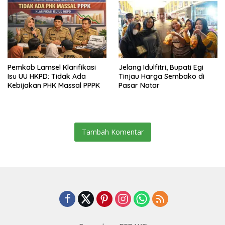
Pemkab Lamsel Klarifikasi
Jelang Idulfitri, Bupati Egi
Isu UU HKPD: Tidak Ada
Tinjau Harga Sembako di
Kebijakan PHK Massal PPPK
Pasar Natar
Tambah Komentar