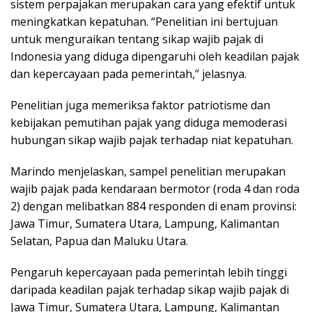
sistem perpajakan merupakan cara yang efektif untuk
meningkatkan kepatuhan. “Penelitian ini bertujuan
untuk menguraikan tentang sikap wajib pajak di
Indonesia yang diduga dipengaruhi oleh keadilan pajak
dan kepercayaan pada pemerintah,” jelasnya.
Penelitian juga memeriksa faktor patriotisme dan
kebijakan pemutihan pajak yang diduga memoderasi
hubungan sikap wajib pajak terhadap niat kepatuhan.
Marindo menjelaskan, sampel penelitian merupakan
wajib pajak pada kendaraan bermotor (roda 4 dan roda
2) dengan melibatkan 884 responden di enam provinsi:
Jawa Timur, Sumatera Utara, Lampung, Kalimantan
Selatan, Papua dan Maluku Utara.
Pengaruh kepercayaan pada pemerintah lebih tinggi
daripada keadilan pajak terhadap sikap wajib pajak di
Jawa Timur, Sumatera Utara, Lampung, Kalimantan