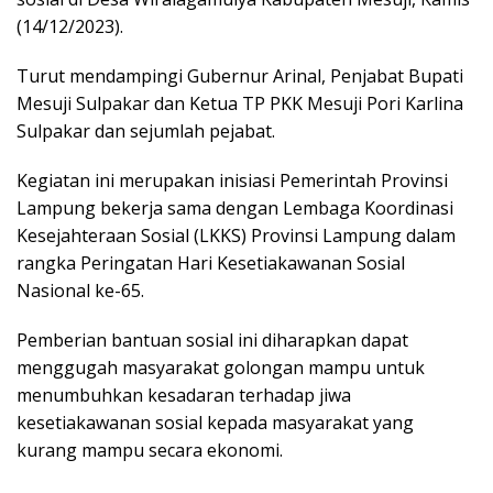
(14/12/2023).
Turut mendampingi Gubernur Arinal, Penjabat Bupati
Mesuji Sulpakar dan Ketua TP PKK Mesuji Pori Karlina
Sulpakar dan sejumlah pejabat.
Kegiatan ini merupakan inisiasi Pemerintah Provinsi
Lampung bekerja sama dengan Lembaga Koordinasi
Kesejahteraan Sosial (LKKS) Provinsi Lampung dalam
rangka Peringatan Hari Kesetiakawanan Sosial
Nasional ke-65.
Pemberian bantuan sosial ini diharapkan dapat
menggugah masyarakat golongan mampu untuk
menumbuhkan kesadaran terhadap jiwa
kesetiakawanan sosial kepada masyarakat yang
kurang mampu secara ekonomi.