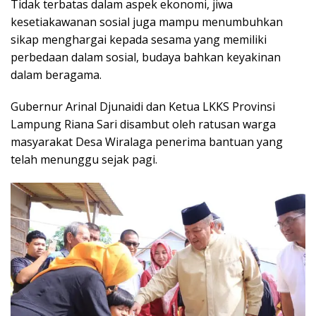
Tidak terbatas dalam aspek ekonomi, jiwa
kesetiakawanan sosial juga mampu menumbuhkan
sikap menghargai kepada sesama yang memiliki
perbedaan dalam sosial, budaya bahkan keyakinan
dalam beragama.
Gubernur Arinal Djunaidi dan Ketua LKKS Provinsi
Lampung Riana Sari disambut oleh ratusan warga
masyarakat Desa Wiralaga penerima bantuan yang
telah menunggu sejak pagi.