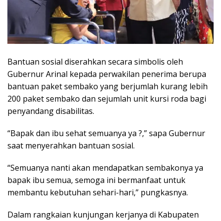
Bantuan sosial diserahkan secara simbolis oleh
Gubernur Arinal kepada perwakilan penerima berupa
bantuan paket sembako yang berjumlah kurang lebih
200 paket sembako dan sejumlah unit kursi roda bagi
penyandang disabilitas.
“Bapak dan ibu sehat semuanya ya ?,” sapa Gubernur
saat menyerahkan bantuan sosial.
“Semuanya nanti akan mendapatkan sembakonya ya
bapak ibu semua, semoga ini bermanfaat untuk
membantu kebutuhan sehari-hari,” pungkasnya.
Dalam rangkaian kunjungan kerjanya di Kabupaten