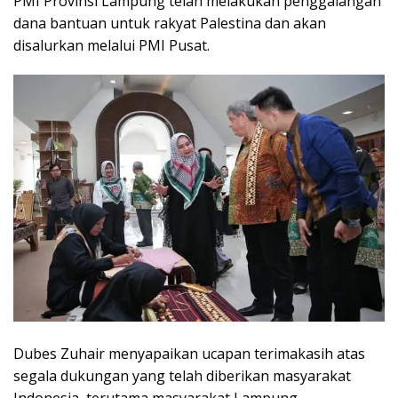
PMI Provinsi Lampung telah melakukan penggalangan
dana bantuan untuk rakyat Palestina dan akan
disalurkan melalui PMI Pusat.
Dubes Zuhair menyapaikan ucapan terimakasih atas
segala dukungan yang telah diberikan masyarakat