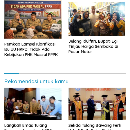
Jelang Idulfitri, Bupati Egi
Pemkab Lamsel Klarifikasi
Tinjau Harga Sembako di
Isu UU HKPD: Tidak Ada
Pasar Natar
Kebijakan PHK Massal PPPK
Rekomendasi untuk kamu
Langkah Emas Tulang
Sekda Tulang Bawang Ferli