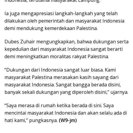
Indonesia, terutama masyarakat Lampung.
Ia juga mengapresiasi langkah-langkah yang telah
dilakukan oleh pemerintah dan masyarakat Indonesia
demi mendukung kemerdekaan Palestina.
Dubes Zuhair mengungkapkan, bahwa dukungan serta
kepedulian dari masyarakat Indonesia sangat berarti
demi meningkatkan moralitas rakyat Palestina.
“Dukungan dari Indonesia sangat luar biasa. Kami
masyarakat Palestina merasakan kasih sayang dari
masyarakat Indonesia. Sangat bangga berada disini,
banyak sekali dukungan yang diperoleh disini,” ujarnya.
“Saya merasa di rumah ketika berada di sini. Saya
mencintai masyarakat Indonesia dan akan selalu ada di
hati kami,” pungkasnya.
(W9-jm)