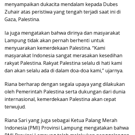
menyampaikan dukacita mendalam kepada Dubes
Zuhair atas peristiwa yang tengah terjadi saat ini di
Gaza, Palestina.
Ia juga mengatakan bahwa dirinya dan masyarakat
Lampung tidak akan pernah berhenti untuk
menyuarakan kemerdekaan Palestina. “Kami
masyarakat Indonesia sangat merasakan kesedihan
rakyat Palestina. Rakyat Palestina selalu di hati kami
dan akan selalu ada di dalam doa-doa kami,” ujarnya.
Riana berharap dengan segala upaya yang dilakukan
oleh Pemerintah Palestina serta dukungan dari dunia
internasional, kemerdekaan Palestina akan cepat
terwujud.
Riana Sari yang juga sebagai Ketua Palang Merah
Indonesia (PMI) Provinsi Lampung mengatakan bahwa