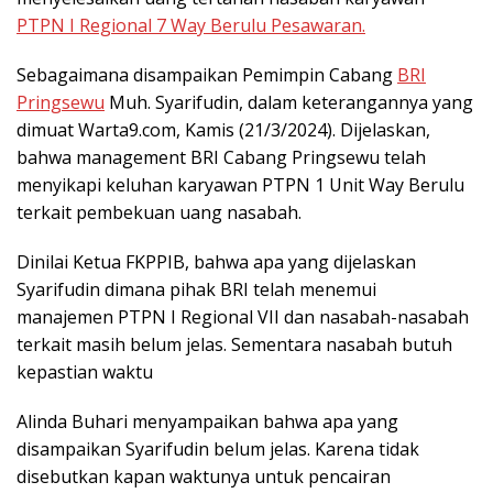
PTPN I Regional 7 Way Berulu Pesawaran.
Sebagaimana disampaikan Pemimpin Cabang
BRI
Pringsewu
Muh. Syarifudin, dalam keterangannya yang
dimuat Warta9.com, Kamis (21/3/2024). Dijelaskan,
bahwa management BRI Cabang Pringsewu telah
menyikapi keluhan karyawan PTPN 1 Unit Way Berulu
terkait pembekuan uang nasabah.
Dinilai Ketua FKPPIB, bahwa apa yang dijelaskan
Syarifudin dimana pihak BRI telah menemui
manajemen PTPN I Regional VII dan nasabah-nasabah
terkait masih belum jelas. Sementara nasabah butuh
kepastian waktu
Alinda Buhari menyampaikan bahwa apa yang
disampaikan Syarifudin belum jelas. Karena tidak
disebutkan kapan waktunya untuk pencairan