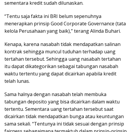
sementara kredit sudah dilunaskan.
“Tentu saja fakta ini BRI belum sepenuhnya
menerapkan prinsip Good Corporate Governance (tata
kelola Perusahaan yang baik),” terang Alinda Buhari.
Kenapa, karena nasabah tidak mendapatkan salinan
kontrak sehingga muncul tuduhan terhadap uang
tertahan tersebut. Sehingga uang nasabah tertahan
itu dapat dikategorikan sebagai tabungan nasabah
waktu tertentu yang dapat dicairkan apabila kredit
telah lunas.
Sama halnya dengan nasabah telah membuka
tabungan deposito yang bisa dicairkan dalam waktu
tertentu. Sementara uang tertahan tersebut saat
dicairkan tidak mendapatkan bunga atau keuntungan
sama sekali. “Tentunya ini tidak sesuai dengan prinsip
fairness sebagaimana termaktub dalam prinsip-prinsip