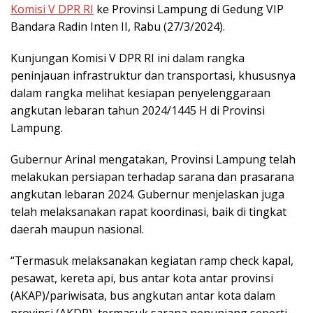
Komisi V DPR RI
ke Provinsi Lampung di Gedung VIP
Bandara Radin Inten II, Rabu (27/3/2024).
Kunjungan Komisi V DPR RI ini dalam rangka
peninjauan infrastruktur dan transportasi, khususnya
dalam rangka melihat kesiapan penyelenggaraan
angkutan lebaran tahun 2024/1445 H di Provinsi
Lampung.
Gubernur Arinal mengatakan, Provinsi Lampung telah
melakukan persiapan terhadap sarana dan prasarana
angkutan lebaran 2024. Gubernur menjelaskan juga
telah melaksanakan rapat koordinasi, baik di tingkat
daerah maupun nasional.
“Termasuk melaksanakan kegiatan ramp check kapal,
pesawat, kereta api, bus antar kota antar provinsi
(AKAP)/pariwisata, bus angkutan antar kota dalam
provinsi (AKDP), termasuk sarana penunjang seperti