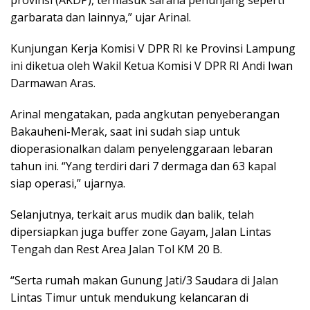
garbarata dan lainnya,” ujar Arinal.
Kunjungan Kerja Komisi V DPR RI ke Provinsi Lampung
ini diketua oleh Wakil Ketua Komisi V DPR RI Andi Iwan
Darmawan Aras.
Arinal mengatakan, pada angkutan penyeberangan
Bakauheni-Merak, saat ini sudah siap untuk
dioperasionalkan dalam penyelenggaraan lebaran
tahun ini. “Yang terdiri dari 7 dermaga dan 63 kapal
siap operasi,” ujarnya.
Selanjutnya, terkait arus mudik dan balik, telah
dipersiapkan juga buffer zone Gayam, Jalan Lintas
Tengah dan Rest Area Jalan Tol KM 20 B.
“Serta rumah makan Gunung Jati/3 Saudara di Jalan
Lintas Timur untuk mendukung kelancaran di