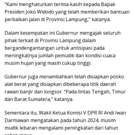
“Kami menghaturkan terima kasih kepada Bapak
Presiden Joko Widodo yang telah memberikan bantuan
perbaikan jalan di Provinsi Lampung,” katanya.
Dalam kesempatan ini Gubernur mengajak seluruh
pihak terkait di Provinsi Lampung dalam
bergandengantangan untuk antisipasi pada
meningkatnya jumlah pemudik dan kondisi cuaca
musim hujan yang masih cukup tinggi.
Gubernur juga menambahkan telah disiapkan posko
alat berat yang disiapkan dibeberapa titik daerah
rawan banjir dan longsor. “Pada lintas Tengah, Timur
dan Barat Sumatera,” katanya.
Sementara itu, Wakil Ketua Komisi V DPR RI Andi Iwan
Darmawan mengatakan pada tahun 2024, musim
mudik lebaran mengalami peningkatan dari tahun