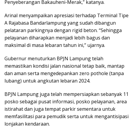
Penyeberangan Bakauheni-Merak,” katanya.
Arinal menyampaikan apresiasi terhadap Terminal Tipe
A Rajabasa Bandarlampung yang sudah dibangun
pelataran parkingnya dengan rigid beton. “Sehingga
pelayanan diharapkan menjadi lebih bagus dan
maksimal di masa lebaran tahun ini,” ujarnya.
Gubernur menuturkan BPJN Lampung telah
memastikan kondisi jalan nasional tetap baik, mantap
dan aman serta mengedepankan zero pothole (tanpa
lubang) untuk angkutan lebaran 2024.
BPJN Lampung juga telah mempersiapkan sebanyak 11
posko sebagai pusat informasi, posko pelayanan, area
istirahat dan juga tempat parkir sementara untuk
memfasilitasi para pemudik serta untuk mengantisipasi
lonjakan kendaraan.