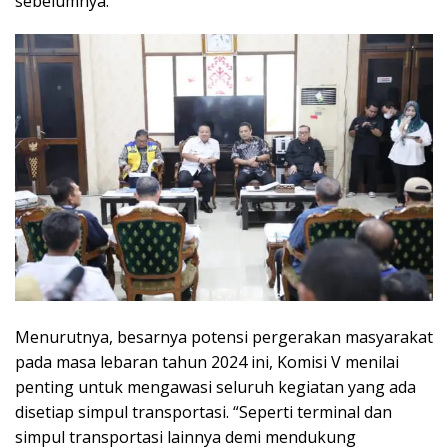
sebelumnya.
Menurutnya, besarnya potensi pergerakan masyarakat
pada masa lebaran tahun 2024 ini, Komisi V menilai
penting untuk mengawasi seluruh kegiatan yang ada
disetiap simpul transportasi. “Seperti terminal dan
simpul transportasi lainnya demi mendukung