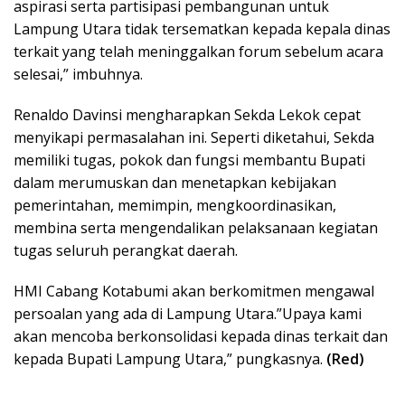
aspirasi serta partisipasi pembangunan untuk
Lampung Utara tidak tersematkan kepada kepala dinas
terkait yang telah meninggalkan forum sebelum acara
selesai,” imbuhnya.
Renaldo Davinsi mengharapkan Sekda Lekok cepat
menyikapi permasalahan ini. Seperti diketahui, Sekda
memiliki tugas, pokok dan fungsi membantu Bupati
dalam merumuskan dan menetapkan kebijakan
pemerintahan, memimpin, mengkoordinasikan,
membina serta mengendalikan pelaksanaan kegiatan
tugas seluruh perangkat daerah.
HMI Cabang Kotabumi akan berkomitmen mengawal
persoalan yang ada di Lampung Utara.”Upaya kami
akan mencoba berkonsolidasi kepada dinas terkait dan
kepada Bupati Lampung Utara,” pungkasnya.
(Red)