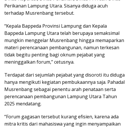
Perikanan Lampung Utara. Sisanya diduga acuh
terhadap Musrenbang tersebut.
“Kepala Bappeda Provinsi Lampung dan Kepala
Bappeda Lampung Utara telah berupaya semaksimal
mungkin menggelar Musrenbang hingga memaparkan
materi perencanaan pembangunan, namun terkesan
tidak begitu penting bagi oknum pejabat yang
meninggalkan forum,” cetusnya.
Terdapat dari sejumlah pejabat yang disoroti itu diduga
hanya mengikuti kegiatan pembukaannya saja. Pahadal
Musrenbang sebagai penentu arah penataan serta
perencanaan pembangunan Lampung Utara Tahun
2025 mendatang.
“Forum gagasan tersebut kurang efisien, karena ada
mitra kritis dari mahasiswa yang ingin menyampaikan