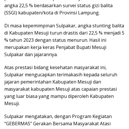
angka 22,5 % berdasarkan survei status gizi balita
(SSGI) kabupaten/kota di Provinsi Lampung.
Di masa kepemimpinan Sulpakar, angka stunting balita
di Kabupaten Mesuji turun drastis dari 22,5 % menjadi 5
% tahun 2023 dengan status menurun. Hasil ini
merupakan kerja keras Penjabat Bupati Mesuji
Sulpakar dan jajarannya.
Atas prestasi bidang kesehatan masyarakat ini,
Sulpakar mengucapkan terimakasih kepada seluruh
jajaran pemerintahan Kabupaten Mesuji dan
masyarakat kabupaten Mesuji atas capaian prestasi
yang luar biasa yang mampu diperoleh Kabupaten
Mesuji.
Sulpakar mengatakan, dengan Program Kegiatan
“GEBERMAS” Gerakan Bersama Masyarakat Atasi