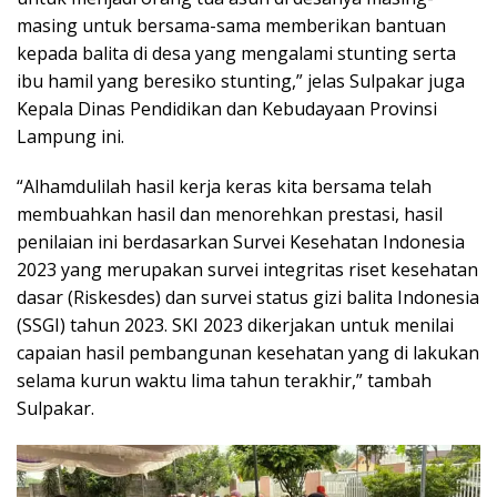
masing untuk bersama-sama memberikan bantuan
kepada balita di desa yang mengalami stunting serta
ibu hamil yang beresiko stunting,” jelas Sulpakar juga
Kepala Dinas Pendidikan dan Kebudayaan Provinsi
Lampung ini.
“Alhamdulilah hasil kerja keras kita bersama telah
membuahkan hasil dan menorehkan prestasi, hasil
penilaian ini berdasarkan Survei Kesehatan Indonesia
2023 yang merupakan survei integritas riset kesehatan
dasar (Riskesdes) dan survei status gizi balita Indonesia
(SSGI) tahun 2023. SKI 2023 dikerjakan untuk menilai
capaian hasil pembangunan kesehatan yang di lakukan
selama kurun waktu lima tahun terakhir,” tambah
Sulpakar.