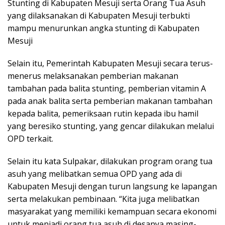
Stunting di Kabupaten Mesuji serta Orang Tua Asuh
yang dilaksanakan di Kabupaten Mesuji terbukti
mampu menurunkan angka stunting di Kabupaten
Mesuji
Selain itu, Pemerintah Kabupaten Mesuji secara terus-
menerus melaksanakan pemberian makanan
tambahan pada balita stunting, pemberian vitamin A
pada anak balita serta pemberian makanan tambahan
kepada balita, pemeriksaan rutin kepada ibu hamil
yang beresiko stunting, yang gencar dilakukan melalui
OPD terkait.
Selain itu kata Sulpakar, dilakukan program orang tua
asuh yang melibatkan semua OPD yang ada di
Kabupaten Mesuji dengan turun langsung ke lapangan
serta melakukan pembinaan. “Kita juga melibatkan
masyarakat yang memiliki kemampuan secara ekonomi
untuk menjadi orang tua asuh di desanya masing-