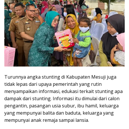
Turunnya angka stunting di Kabupaten Mesuji juga
tidak lepas dari upaya pemerintah yang rutin
menyampaikan informasi, edukasi terkait stunting apa
dampak dari stunting. Informasi itu dimulai dari calon
pengantin, pasangan usia subur, ibu hamil, keluarga
yang mempunyai balita dan baduta, keluarga yang
mempunyai anak remaja sampai lansia.