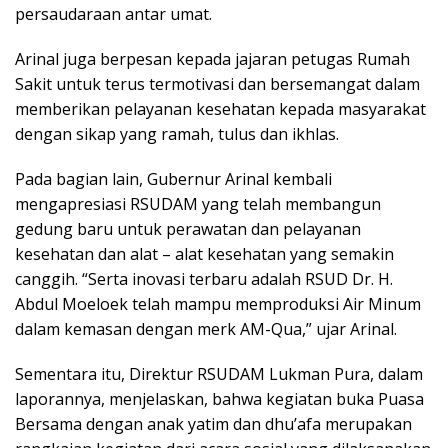
persaudaraan antar umat.
Arinal juga berpesan kepada jajaran petugas Rumah
Sakit untuk terus termotivasi dan bersemangat dalam
memberikan pelayanan kesehatan kepada masyarakat
dengan sikap yang ramah, tulus dan ikhlas.
Pada bagian lain, Gubernur Arinal kembali
mengapresiasi RSUDAM yang telah membangun
gedung baru untuk perawatan dan pelayanan
kesehatan dan alat – alat kesehatan yang semakin
canggih. “Serta inovasi terbaru adalah RSUD Dr. H.
Abdul Moeloek telah mampu memproduksi Air Minum
dalam kemasan dengan merk AM-Qua,” ujar Arinal.
Sementara itu, Direktur RSUDAM Lukman Pura, dalam
laporannya, menjelaskan, bahwa kegiatan buka Puasa
Bersama dengan anak yatim dan dhu’afa merupakan