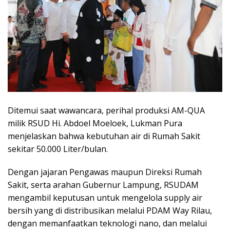
Ditemui saat wawancara, perihal produksi AM-QUA
milik RSUD Hi. Abdoel Moeloek, Lukman Pura
menjelaskan bahwa kebutuhan air di Rumah Sakit
sekitar 50.000 Liter/bulan.
Dengan jajaran Pengawas maupun Direksi Rumah
Sakit, serta arahan Gubernur Lampung, RSUDAM
mengambil keputusan untuk mengelola supply air
bersih yang di distribusikan melalui PDAM Way Rilau,
dengan memanfaatkan teknologi nano, dan melalui