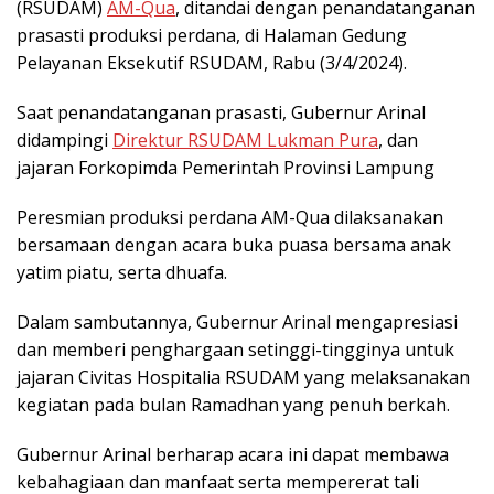
(RSUDAM)
AM-Qua
, ditandai dengan penandatanganan
prasasti produksi perdana, di Halaman Gedung
Pelayanan Eksekutif RSUDAM, Rabu (3/4/2024).
Saat penandatanganan prasasti, Gubernur Arinal
didampingi
Direktur RSUDAM Lukman Pura
, dan
jajaran Forkopimda Pemerintah Provinsi Lampung
Peresmian produksi perdana AM-Qua dilaksanakan
bersamaan dengan acara buka puasa bersama anak
yatim piatu, serta dhuafa.
Dalam sambutannya, Gubernur Arinal mengapresiasi
dan memberi penghargaan setinggi-tingginya untuk
jajaran Civitas Hospitalia RSUDAM yang melaksanakan
kegiatan pada bulan Ramadhan yang penuh berkah.
Gubernur Arinal berharap acara ini dapat membawa
kebahagiaan dan manfaat serta mempererat tali