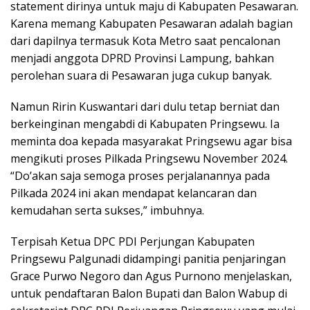
statement dirinya untuk maju di Kabupaten Pesawaran.
Karena memang Kabupaten Pesawaran adalah bagian
dari dapilnya termasuk Kota Metro saat pencalonan
menjadi anggota DPRD Provinsi Lampung, bahkan
perolehan suara di Pesawaran juga cukup banyak.
Namun Ririn Kuswantari dari dulu tetap berniat dan
berkeinginan mengabdi di Kabupaten Pringsewu. Ia
meminta doa kepada masyarakat Pringsewu agar bisa
mengikuti proses Pilkada Pringsewu November 2024.
“Do’akan saja semoga proses perjalanannya pada
Pilkada 2024 ini akan mendapat kelancaran dan
kemudahan serta sukses,” imbuhnya.
Terpisah Ketua DPC PDI Perjungan Kabupaten
Pringsewu Palgunadi didampingi panitia penjaringan
Grace Purwo Negoro dan Agus Purnono menjelaskan,
untuk pendaftaran Balon Bupati dan Balon Wabup di