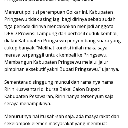
Menurut politisi perempuan Golkar ini, Kabupaten
Pringsewu tidak asing lagi bagi dirinya sebab sudah
tiga periode dirinya mencalonkan menjadi anggota
DPRD Provinsi Lampung dan berhasil duduk kembali,
diakui Kabupaten Pringsewu penyumbang suara yang
cukup banyak. “Melihat kondisi inilah maka saya
merasa terpanggil untuk kembali ke Pringsewu.
Membangun Kabupaten Pringsewu melalui jalur
pimpinan eksekutif yakni Bupati Pringsewu,” ujarnya.
Sementara disinggung muncul dan ramainya nama
Ririn Kuswantari di bursa Bakal Calon Bupati
Kabupaten Pesawaran, Ririn hanya tersenyum saja
seraya menampiknya.
Menurutnya hal itu sah-sah saja, ada masyarakat dan
sekelompok elemen masyarakat yang membuat