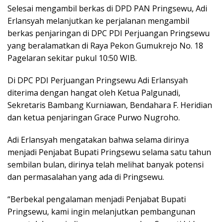
Selesai mengambil berkas di DPD PAN Pringsewu, Adi
Erlansyah melanjutkan ke perjalanan mengambil
berkas penjaringan di DPC PDI Perjuangan Pringsewu
yang beralamatkan di Raya Pekon Gumukrejo No. 18
Pagelaran sekitar pukul 10:50 WIB.
Di DPC PDI Perjuangan Pringsewu Adi Erlansyah
diterima dengan hangat oleh Ketua Palgunadi,
Sekretaris Bambang Kurniawan, Bendahara F. Heridian
dan ketua penjaringan Grace Purwo Nugroho.
Adi Erlansyah mengatakan bahwa selama dirinya
menjadi Penjabat Bupati Pringsewu selama satu tahun
sembilan bulan, dirinya telah melihat banyak potensi
dan permasalahan yang ada di Pringsewu.
“Berbekal pengalaman menjadi Penjabat Bupati
Pringsewu, kami ingin melanjutkan pembangunan