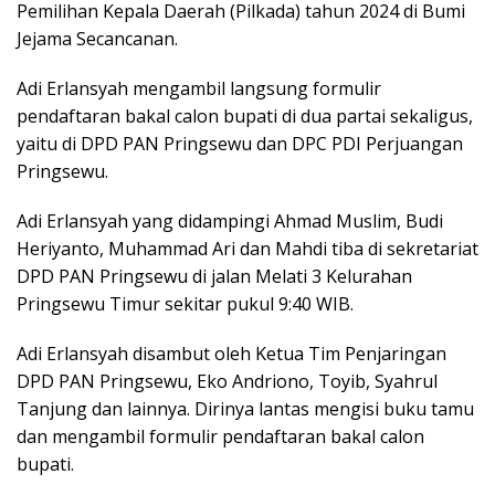
Pemilihan Kepala Daerah (Pilkada) tahun 2024 di Bumi
Jejama Secancanan.
Adi Erlansyah mengambil langsung formulir
pendaftaran bakal calon bupati di dua partai sekaligus,
yaitu di DPD PAN Pringsewu dan DPC PDI Perjuangan
Pringsewu.
Adi Erlansyah yang didampingi Ahmad Muslim, Budi
Heriyanto, Muhammad Ari dan Mahdi tiba di sekretariat
DPD PAN Pringsewu di jalan Melati 3 Kelurahan
Pringsewu Timur sekitar pukul 9:40 WIB.
Adi Erlansyah disambut oleh Ketua Tim Penjaringan
DPD PAN Pringsewu, Eko Andriono, Toyib, Syahrul
Tanjung dan lainnya. Dirinya lantas mengisi buku tamu
dan mengambil formulir pendaftaran bakal calon
bupati.