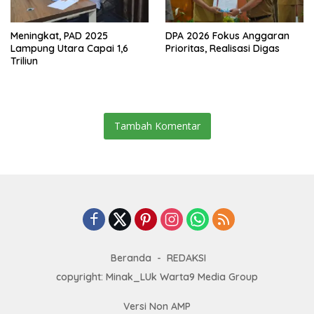
Meningkat, PAD 2025
DPA 2026 Fokus Anggaran
Lampung Utara Capai 1,6
Prioritas, Realisasi Digas
Triliun
Tambah Komentar
Beranda
REDAKSI
copyright: Minak_LUk Warta9 Media Group
Versi Non AMP