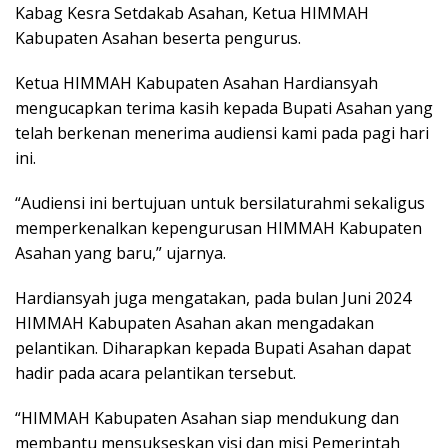
Kabag Kesra Setdakab Asahan, Ketua HIMMAH
Kabupaten Asahan beserta pengurus.
Ketua HIMMAH Kabupaten Asahan Hardiansyah
mengucapkan terima kasih kepada Bupati Asahan yang
telah berkenan menerima audiensi kami pada pagi hari
ini.
“Audiensi ini bertujuan untuk bersilaturahmi sekaligus
memperkenalkan kepengurusan HIMMAH Kabupaten
Asahan yang baru,” ujarnya.
Hardiansyah juga mengatakan, pada bulan Juni 2024
HIMMAH Kabupaten Asahan akan mengadakan
pelantikan. Diharapkan kepada Bupati Asahan dapat
hadir pada acara pelantikan tersebut.
“HIMMAH Kabupaten Asahan siap mendukung dan
membantu mensukseskan visi dan misi Pemerintah