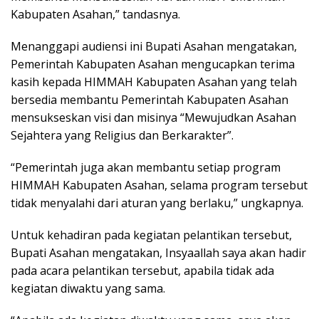
Kabupaten Asahan,” tandasnya.
Menanggapi audiensi ini Bupati Asahan mengatakan,
Pemerintah Kabupaten Asahan mengucapkan terima
kasih kepada HIMMAH Kabupaten Asahan yang telah
bersedia membantu Pemerintah Kabupaten Asahan
mensukseskan visi dan misinya “Mewujudkan Asahan
Sejahtera yang Religius dan Berkarakter”.
“Pemerintah juga akan membantu setiap program
HIMMAH Kabupaten Asahan, selama program tersebut
tidak menyalahi dari aturan yang berlaku,” ungkapnya.
Untuk kehadiran pada kegiatan pelantikan tersebut,
Bupati Asahan mengatakan, Insyaallah saya akan hadir
pada acara pelantikan tersebut, apabila tidak ada
kegiatan diwaktu yang sama.