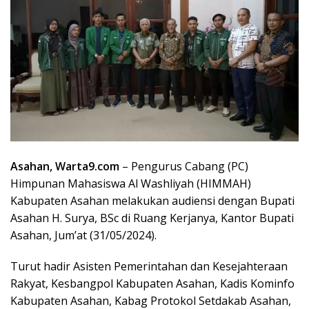
Asahan, Warta9.com
– Pengurus Cabang (PC)
Himpunan Mahasiswa Al Washliyah (HIMMAH)
Kabupaten Asahan melakukan audiensi dengan Bupati
Asahan H. Surya, BSc di Ruang Kerjanya, Kantor Bupati
Asahan, Jum’at (31/05/2024).
Turut hadir Asisten Pemerintahan dan Kesejahteraan
Rakyat, Kesbangpol Kabupaten Asahan, Kadis Kominfo
Kabupaten Asahan, Kabag Protokol Setdakab Asahan,