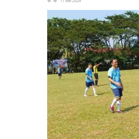
11 Mei 2024