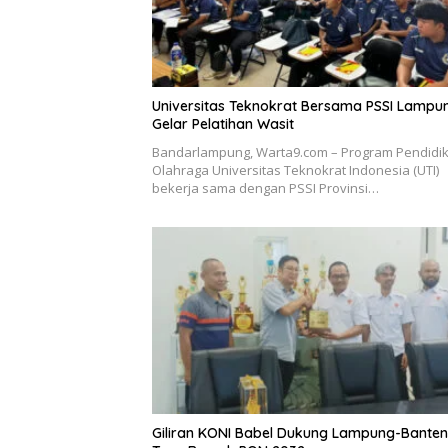
Universitas Teknokrat Bersama PSSI Lampu
Gelar Pelatihan Wasit
Bandarlampung, Warta9.com – Program Pendidi
Olahraga Universitas Teknokrat Indonesia (UTI)
bekerja sama dengan PSSI Provinsi…
Giliran KONI Babel Dukung Lampung-Banten