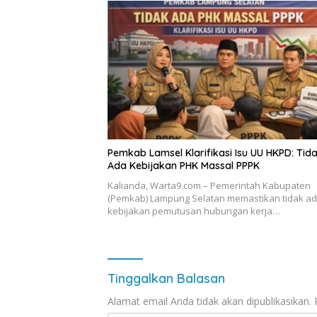
Pemkab Lamsel Klarifikasi Isu UU HKPD: Tid
Ada Kebijakan PHK Massal PPPK
Kalianda, Warta9.com – Pemerintah Kabupaten
(Pemkab) Lampung Selatan memastikan tidak a
kebijakan pemutusan hubungan kerja…
Tinggalkan Balasan
Alamat email Anda tidak akan dipublikasikan.