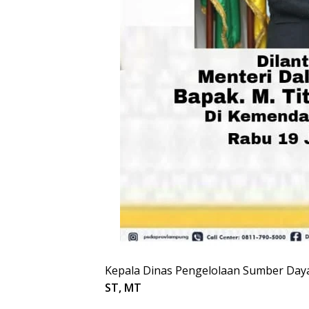
Kepala Dinas Pengelolaan Sumber Daya
ST, MT