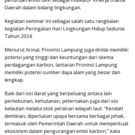
Daerah dalam bidang lingkungan.
Kegiatan seminar ini sebagai salah satu rangkaian
kegiatan Peringatan Hari Lingkungan Hidup Sedunia
Tahun 2024.
Menurut Arinal, Provinsi Lampung juga dinilai memiliki
potensi yang tinggi dan keuntungan dari skema
perdagangan karbon, lantaran Provinsi Lampung
memiliki potensi sumber daya alam yang besar dan
lengkap.
Baik dari sisi darat yang berpeluang antara lain
perkebunan, kehutanan, peternakan juga dari sisi
kelautan melalui stok perairan wilayah laut. “Kendati
demikian, diperlukan upaya bersama berbagai pihak,
termasuk oleh Pemerintah Daerah untuk memperkuat
ekosistem dalam pengurangan emisi karbon,” kata