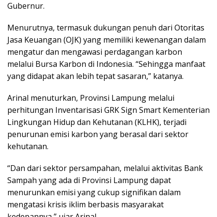
Gubernur.
Menurutnya, termasuk dukungan penuh dari Otoritas
Jasa Keuangan (OJK) yang memiliki kewenangan dalam
mengatur dan mengawasi perdagangan karbon
melalui Bursa Karbon di Indonesia. “Sehingga manfaat
yang didapat akan lebih tepat sasaran,” katanya.
Arinal menuturkan, Provinsi Lampung melalui
perhitungan Inventarisasi GRK Sign Smart Kementerian
Lingkungan Hidup dan Kehutanan (KLHK), terjadi
penurunan emisi karbon yang berasal dari sektor
kehutanan.
“Dan dari sektor persampahan, melalui aktivitas Bank
Sampah yang ada di Provinsi Lampung dapat
menurunkan emisi yang cukup signifikan dalam
mengatasi krisis iklim berbasis masyarakat
kedepannya,” ujar Arinal.