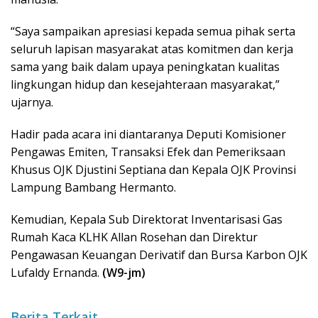
“Saya sampaikan apresiasi kepada semua pihak serta
seluruh lapisan masyarakat atas komitmen dan kerja
sama yang baik dalam upaya peningkatan kualitas
lingkungan hidup dan kesejahteraan masyarakat,”
ujarnya.
Hadir pada acara ini diantaranya Deputi Komisioner
Pengawas Emiten, Transaksi Efek dan Pemeriksaan
Khusus OJK Djustini Septiana dan Kepala OJK Provinsi
Lampung Bambang Hermanto.
Kemudian, Kepala Sub Direktorat Inventarisasi Gas
Rumah Kaca KLHK Allan Rosehan dan Direktur
Pengawasan Keuangan Derivatif dan Bursa Karbon OJK
Lufaldy Ernanda.
(W9-jm)
Berita Terkait