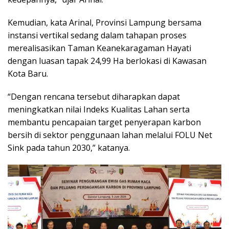
Kemudian, kata Arinal, Provinsi Lampung bersama
instansi vertikal sedang dalam tahapan proses
merealisasikan Taman Keanekaragaman Hayati
dengan luasan tapak 24,99 Ha berlokasi di Kawasan
Kota Baru.
“Dengan rencana tersebut diharapkan dapat
meningkatkan nilai Indeks Kualitas Lahan serta
membantu pencapaian target penyerapan karbon
bersih di sektor penggunaan lahan melalui FOLU Net
Sink pada tahun 2030,” katanya.