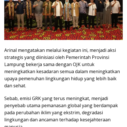
Arinal mengatakan melalui kegiatan ini, menjadi aksi
strategis yang diinisiasi oleh Pemerintah Provinsi
Lampung bekerja sama dengan OJK untuk
meningkatkan kesadaran semua dalam meningkatkan
upaya pemenuhan lingkungan hidup yang lebih baik
dan sehat.
Sebab, emisi GRK yang terus meningkat, menjadi
penyebab utama pemanasan global yang berdampak
pada perubahan iklim yang ekstrim, degradasi
lingkungan dan ancaman terhadap kesejahteraan
manusia.