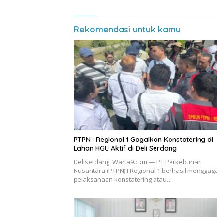
Rekomendasi untuk kamu
PTPN I Regional 1 Gagalkan Konstatering di
Lahan HGU Aktif di Deli Serdang
Deliserdang, Warta9.com — PT Perkebunan
Nusantara (PTPN) I Regional 1 berhasil menggag
pelaksanaan konstatering atau…