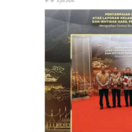
9 Juli 2024