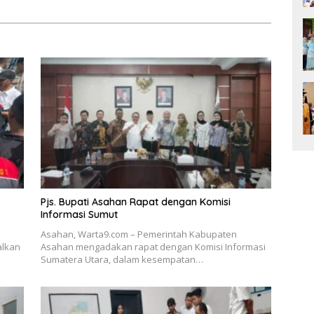
Pjs. Bupati Asahan Rapat dengan Komisi
Informasi Sumut
Asahan, Warta9.com – Pemerintah Kabupaten
alkan
Asahan mengadakan rapat dengan Komisi Informasi
Sumatera Utara, dalam kesempatan…