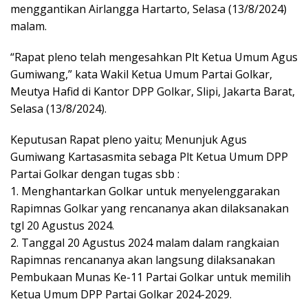
menggantikan Airlangga Hartarto, Selasa (13/8/2024)
malam.
“Rapat pleno telah mengesahkan Plt Ketua Umum Agus
Gumiwang,” kata Wakil Ketua Umum Partai Golkar,
Meutya Hafid di Kantor DPP Golkar, Slipi, Jakarta Barat,
Selasa (13/8/2024).
Keputusan Rapat pleno yaitu; Menunjuk Agus
Gumiwang Kartasasmita sebaga Plt Ketua Umum DPP
Partai Golkar dengan tugas sbb :
1. Menghantarkan Golkar untuk menyelenggarakan
Rapimnas Golkar yang rencananya akan dilaksanakan
tgl 20 Agustus 2024.
2. Tanggal 20 Agustus 2024 malam dalam rangkaian
Rapimnas rencananya akan langsung dilaksanakan
Pembukaan Munas Ke-11 Partai Golkar untuk memilih
Ketua Umum DPP Partai Golkar 2024-2029.