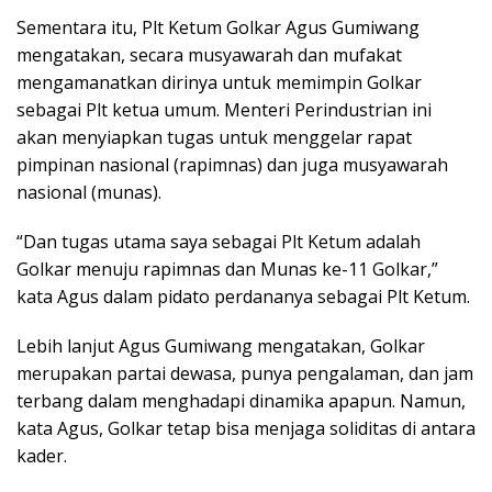
Sementara itu, Plt Ketum Golkar Agus Gumiwang
mengatakan, secara musyawarah dan mufakat
mengamanatkan dirinya untuk memimpin Golkar
sebagai Plt ketua umum. Menteri Perindustrian ini
akan menyiapkan tugas untuk menggelar rapat
pimpinan nasional (rapimnas) dan juga musyawarah
nasional (munas).
“Dan tugas utama saya sebagai Plt Ketum adalah
Golkar menuju rapimnas dan Munas ke-11 Golkar,”
kata Agus dalam pidato perdananya sebagai Plt Ketum.
Lebih lanjut Agus Gumiwang mengatakan, Golkar
merupakan partai dewasa, punya pengalaman, dan jam
terbang dalam menghadapi dinamika apapun. Namun,
kata Agus, Golkar tetap bisa menjaga soliditas di antara
kader.