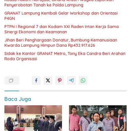
Penyerobotan Tanah ke Polda Lampung
GRANAT Lampung Kembali Gelar Workshop dan Orientasi
P4GN
PTPN I Regional 7 dan Kodam XXI Raden Intan Kerja Sama
Sinergi Ekonomi dan Keamanan
Jihan Beri Penghargaan Donatur, Bumbung Kemanusiaan
Kwarda Lampung Himpun Dana Rp432.917.626
‎Sidak ke Kantor GRANAT Metro, Tony Eka Candra Beri Arahan
Roda Organisasi
Baca Juga