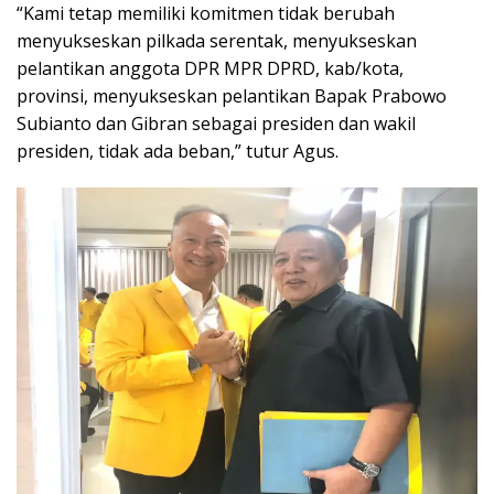
“Kami tetap memiliki komitmen tidak berubah
menyukseskan pilkada serentak, menyukseskan
pelantikan anggota DPR MPR DPRD, kab/kota,
provinsi, menyukseskan pelantikan Bapak Prabowo
Subianto dan Gibran sebagai presiden dan wakil
presiden, tidak ada beban,” tutur Agus.