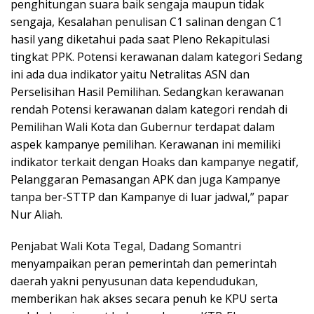
penghitungan suara baik sengaja maupun tidak
sengaja, Kesalahan penulisan C1 salinan dengan C1
hasil yang diketahui pada saat Pleno Rekapitulasi
tingkat PPK. Potensi kerawanan dalam kategori Sedang
ini ada dua indikator yaitu Netralitas ASN dan
Perselisihan Hasil Pemilihan. Sedangkan kerawanan
rendah Potensi kerawanan dalam kategori rendah di
Pemilihan Wali Kota dan Gubernur terdapat dalam
aspek kampanye pemilihan. Kerawanan ini memiliki
indikator terkait dengan Hoaks dan kampanye negatif,
Pelanggaran Pemasangan APK dan juga Kampanye
tanpa ber-STTP dan Kampanye di luar jadwal,” papar
Nur Aliah.
Penjabat Wali Kota Tegal, Dadang Somantri
menyampaikan peran pemerintah dan pemerintah
daerah yakni penyusunan data kependudukan,
memberikan hak akses secara penuh ke KPU serta