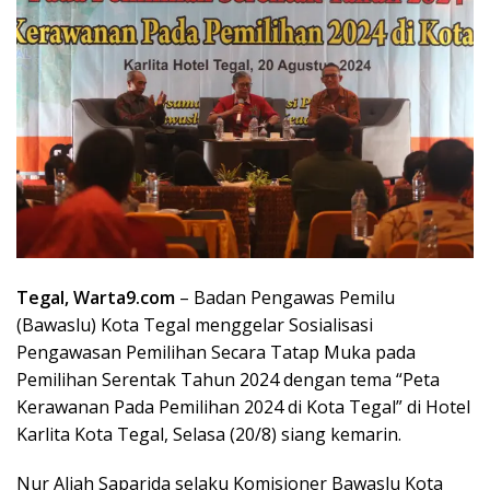
Tegal, Warta9.com
– Badan Pengawas Pemilu
(Bawaslu) Kota Tegal menggelar Sosialisasi
Pengawasan Pemilihan Secara Tatap Muka pada
Pemilihan Serentak Tahun 2024 dengan tema “Peta
Kerawanan Pada Pemilihan 2024 di Kota Tegal” di Hotel
Karlita Kota Tegal, Selasa (20/8) siang kemarin.
Nur Aliah Saparida selaku Komisioner Bawaslu Kota