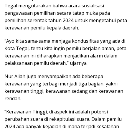
Tegal mengutarakan bahwa acara sosialisasi
pengawasan pemilihan secara tatap muka pada
pemilihan serentak tahun 2024 untuk mengetahui peta
kerawanan pemilu kepala daerah.
“Ayo kita sama-sama menjaga kondusifitas yang ada di
Kota Tegal, tentu kita ingin pemilu berjalan aman, peta
kerawanan ini diharapkan menjadikan alarm dalam
pelaksanaan pemilu daerah,” ujarnya.
Nur Aliah juga menyampaikan ada beberapa
kerawanan yang terbagi menjadi tiga bagian, yakni
kerawanan tinggi, kerawanan sedang dan kerawanan
rendah.
“Kerawanan Tinggi, di aspek ini adalah potensi
perubahan suara di rekapitulasi suara. Dalam pemilu
2024 ada banyak kejadian di mana terjadi kesalahan