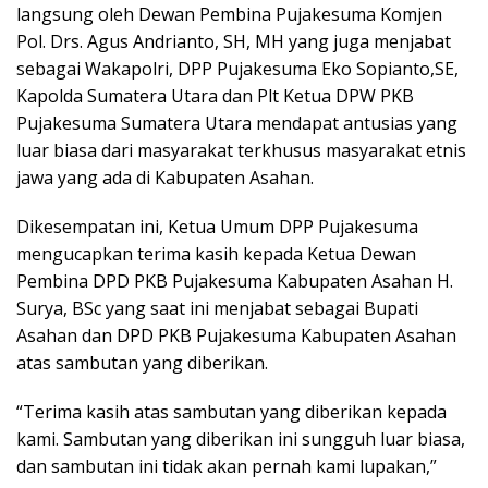
langsung oleh Dewan Pembina Pujakesuma Komjen
Pol. Drs. Agus Andrianto, SH, MH yang juga menjabat
sebagai Wakapolri, DPP Pujakesuma Eko Sopianto,SE,
Kapolda Sumatera Utara dan Plt Ketua DPW PKB
Pujakesuma Sumatera Utara mendapat antusias yang
luar biasa dari masyarakat terkhusus masyarakat etnis
jawa yang ada di Kabupaten Asahan.
Dikesempatan ini, Ketua Umum DPP Pujakesuma
mengucapkan terima kasih kepada Ketua Dewan
Pembina DPD PKB Pujakesuma Kabupaten Asahan H.
Surya, BSc yang saat ini menjabat sebagai Bupati
Asahan dan DPD PKB Pujakesuma Kabupaten Asahan
atas sambutan yang diberikan.
“Terima kasih atas sambutan yang diberikan kepada
kami. Sambutan yang diberikan ini sungguh luar biasa,
dan sambutan ini tidak akan pernah kami lupakan,”