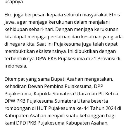
ucapnya.
Eko juga berpesan kepada seluruh masyarakat Etnis
Jawa, agar menjaga kerukunan dalam menjalani
kehidupan sehari-hari. Dengan menjaga kerukunan
kita dapat menjaga persatuan dan kesatuan yang ada
di negara kita. Saat ini Pujakesuma juga telah dapat
membuktikan eksistensinya. Ini dibuktikan dengan
terbentuknya DPW PKB Pujakesuma di 21 Provinsi di
Indonesia.
Ditempat yang sama Bupati Asahan mengatakan,
kehadiran Dewan Pembina Pujakesuma, DPP
Pujakesuma, Kapolda Sumatera Utara dan Plt Ketua
DPW PKB Pujakesuma Sumatera Utara beserta
rombongan di HUT Pujakesuma ke-44 Tahun 2024 di
Kabupaten Asahan menjadi suatu kebanggan bagi
kami DPD PKB Pujakesuma Kabupaten Asahan.