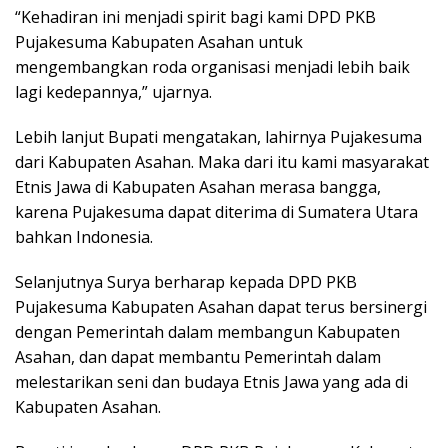
“Kehadiran ini menjadi spirit bagi kami DPD PKB
Pujakesuma Kabupaten Asahan untuk
mengembangkan roda organisasi menjadi lebih baik
lagi kedepannya,” ujarnya.
Lebih lanjut Bupati mengatakan, lahirnya Pujakesuma
dari Kabupaten Asahan. Maka dari itu kami masyarakat
Etnis Jawa di Kabupaten Asahan merasa bangga,
karena Pujakesuma dapat diterima di Sumatera Utara
bahkan Indonesia.
Selanjutnya Surya berharap kepada DPD PKB
Pujakesuma Kabupaten Asahan dapat terus bersinergi
dengan Pemerintah dalam membangun Kabupaten
Asahan, dan dapat membantu Pemerintah dalam
melestarikan seni dan budaya Etnis Jawa yang ada di
Kabupaten Asahan.