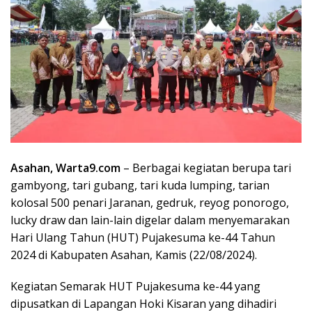
Asahan, Warta9.com
– Berbagai kegiatan berupa tari
gambyong, tari gubang, tari kuda lumping, tarian
kolosal 500 penari Jaranan, gedruk, reyog ponorogo,
lucky draw dan lain-lain digelar dalam menyemarakan
Hari Ulang Tahun (HUT) Pujakesuma ke-44 Tahun
2024 di Kabupaten Asahan, Kamis (22/08/2024).
Kegiatan Semarak HUT Pujakesuma ke-44 yang
dipusatkan di Lapangan Hoki Kisaran yang dihadiri