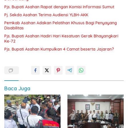
Pjs. Bupati Asahan Rapat dengan Komisi Informasi Sumut
Pj. Sekda Asahan Terima Audiensi YLBH-AKK
Pemkab Asahan Adakan Pelatihan Khusus Bagi Penyayang
Disabilitas
Pjs. Bupati Asahan Hadiri Hari Kesatuan Gerak Bhayangkari
Ke-72
Pjs. Bupati Asahan Kumpulkan 4 Camat beserta Jajaran?
Baca Juga