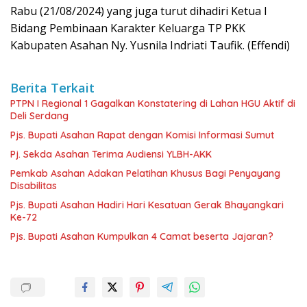
Rabu (21/08/2024) yang juga turut dihadiri Ketua I
Bidang Pembinaan Karakter Keluarga TP PKK
Kabupaten Asahan Ny. Yusnila Indriati Taufik. (Effendi)
Berita Terkait
PTPN I Regional 1 Gagalkan Konstatering di Lahan HGU Aktif di
Deli Serdang
Pjs. Bupati Asahan Rapat dengan Komisi Informasi Sumut
Pj. Sekda Asahan Terima Audiensi YLBH-AKK
Pemkab Asahan Adakan Pelatihan Khusus Bagi Penyayang
Disabilitas
Pjs. Bupati Asahan Hadiri Hari Kesatuan Gerak Bhayangkari
Ke-72
Pjs. Bupati Asahan Kumpulkan 4 Camat beserta Jajaran?