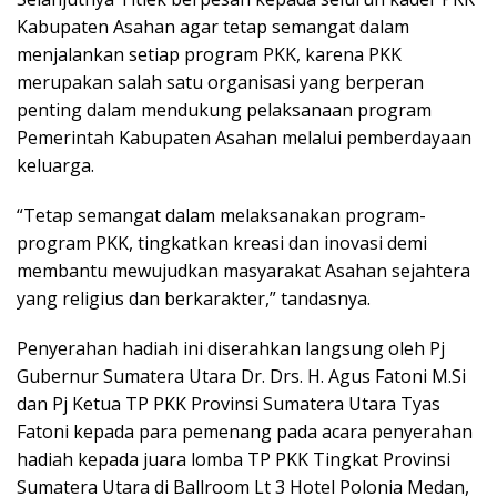
Kabupaten Asahan agar tetap semangat dalam
menjalankan setiap program PKK, karena PKK
merupakan salah satu organisasi yang berperan
penting dalam mendukung pelaksanaan program
Pemerintah Kabupaten Asahan melalui pemberdayaan
keluarga.
“Tetap semangat dalam melaksanakan program-
program PKK, tingkatkan kreasi dan inovasi demi
membantu mewujudkan masyarakat Asahan sejahtera
yang religius dan berkarakter,” tandasnya.
Penyerahan hadiah ini diserahkan langsung oleh Pj
Gubernur Sumatera Utara Dr. Drs. H. Agus Fatoni M.Si
dan Pj Ketua TP PKK Provinsi Sumatera Utara Tyas
Fatoni kepada para pemenang pada acara penyerahan
hadiah kepada juara lomba TP PKK Tingkat Provinsi
Sumatera Utara di Ballroom Lt 3 Hotel Polonia Medan,