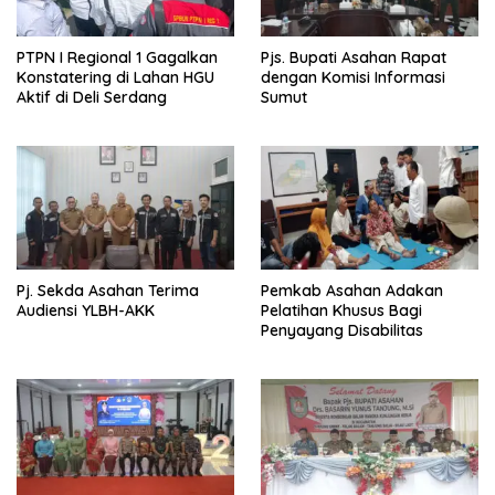
PTPN I Regional 1 Gagalkan
Pjs. Bupati Asahan Rapat
Konstatering di Lahan HGU
dengan Komisi Informasi
Aktif di Deli Serdang
Sumut
Pj. Sekda Asahan Terima
Pemkab Asahan Adakan
Audiensi YLBH-AKK
Pelatihan Khusus Bagi
Penyayang Disabilitas