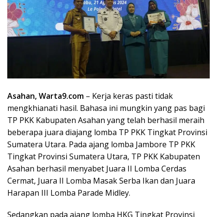
Asahan, Warta9.com
– Kerja keras pasti tidak
mengkhianati hasil. Bahasa ini mungkin yang pas bagi
TP PKK Kabupaten Asahan yang telah berhasil meraih
beberapa juara diajang lomba TP PKK Tingkat Provinsi
Sumatera Utara. Pada ajang lomba Jambore TP PKK
Tingkat Provinsi Sumatera Utara, TP PKK Kabupaten
Asahan berhasil menyabet Juara II Lomba Cerdas
Cermat, Juara II Lomba Masak Serba Ikan dan Juara
Harapan III Lomba Parade Midley.
Sedangkan pada ajang lomba HKG Tingkat Provinsi