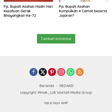
Pjs. Bupati Asahan Hadiri Hari
Pjs. Bupati Asahan
Kesatuan Gerak
Kumpulkan 4 Camat beserta
Bhayangkari Ke-72
Jajaran?
Tambah Komentar
Beranda
REDAKSI
copyright: Minak_LUk Warta9 Media Group
Versi Non AMP