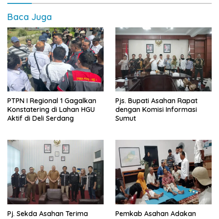
Baca Juga
PTPN I Regional 1 Gagalkan
Pjs. Bupati Asahan Rapat
Konstatering di Lahan HGU
dengan Komisi Informasi
Aktif di Deli Serdang
Sumut
Pemkab Asahan Adakan
Pj. Sekda Asahan Terima