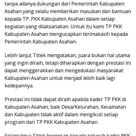
tanpa adanya dukungan dari Pemerintah Kabupaten
Asahan yang selalu memberikan masukan dan bantuan
kepada TP. PKK Kabupaten Asahan dalam setiap
kegiatan yang dilaksanakan. Untuk itu kami TP PKK
Kabupaten Asahan mengucapkan terimakasih kepada
Pemerintah Kabupaten Asahan.
Lebih lanjut Titiek mengatakan, juara bukan hal utama
yang ingin diraih, tetapi diharapkan dengan prestasi ini
dapat menggerakkan dan mengedukasi masyarakat
Kabupaten Asahan untuk menjadi lebih baik lagi
kedepannya.
Prestasi ini tidak dapat diraih apabila kader TP PKK di
Kabupaten Asahan, baik Desa/Kelurahan, Kecamatan
dan Kabupaten tidak aktif dalam mengikuti setiap
program dari TP PKK Kabupaten Asahan.
Selanjutnya Titiek berpesan kepada seluruh kader PKK