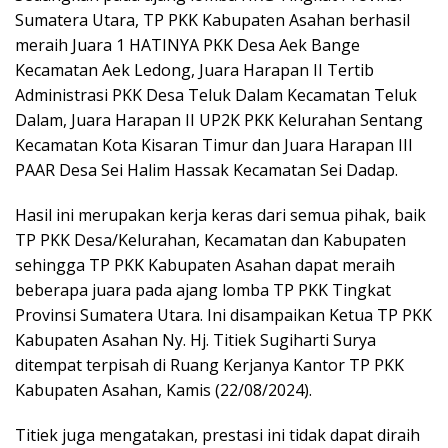
Sumatera Utara, TP PKK Kabupaten Asahan berhasil
meraih Juara 1 HATINYA PKK Desa Aek Bange
Kecamatan Aek Ledong, Juara Harapan II Tertib
Administrasi PKK Desa Teluk Dalam Kecamatan Teluk
Dalam, Juara Harapan II UP2K PKK Kelurahan Sentang
Kecamatan Kota Kisaran Timur dan Juara Harapan III
PAAR Desa Sei Halim Hassak Kecamatan Sei Dadap.
Hasil ini merupakan kerja keras dari semua pihak, baik
TP PKK Desa/Kelurahan, Kecamatan dan Kabupaten
sehingga TP PKK Kabupaten Asahan dapat meraih
beberapa juara pada ajang lomba TP PKK Tingkat
Provinsi Sumatera Utara. Ini disampaikan Ketua TP PKK
Kabupaten Asahan Ny. Hj. Titiek Sugiharti Surya
ditempat terpisah di Ruang Kerjanya Kantor TP PKK
Kabupaten Asahan, Kamis (22/08/2024).
Titiek juga mengatakan, prestasi ini tidak dapat diraih