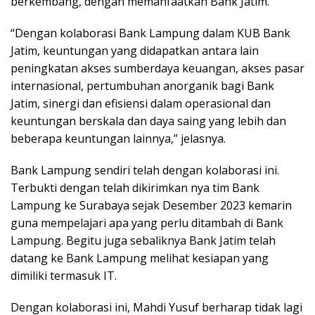
berkembang, dengan memanfaatkan Bank Jatim.
“Dengan kolaborasi Bank Lampung dalam KUB Bank
Jatim, keuntungan yang didapatkan antara lain
peningkatan akses sumberdaya keuangan, akses pasar
internasional, pertumbuhan anorganik bagi Bank
Jatim, sinergi dan efisiensi dalam operasional dan
keuntungan berskala dan daya saing yang lebih dan
beberapa keuntungan lainnya,” jelasnya.
Bank Lampung sendiri telah dengan kolaborasi ini.
Terbukti dengan telah dikirimkan nya tim Bank
Lampung ke Surabaya sejak Desember 2023 kemarin
guna mempelajari apa yang perlu ditambah di Bank
Lampung. Begitu juga sebaliknya Bank Jatim telah
datang ke Bank Lampung melihat kesiapan yang
dimiliki termasuk IT.
Dengan kolaborasi ini, Mahdi Yusuf berharap tidak lagi