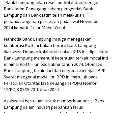
“Bank Lampung telah resmi berkolaborasi dengan
Bank Jatim. Pemegang saham pengendali Bank
Lampung dan Bank Jatim telah melakukan
penandatanganan perjanjian pada awal November
2024 kemarin,” ujar Mahdi Yusuf.
Nahkoda Bank Lampung ini juga menegaskan
kolaborasi KUB ini bukan berarti Bank Lampung
diakuisisi. Dengan kolaborasi dalam KUB ini, dipastikan
Bank Lampung memenuhi ketentuan terkait modal inti
minimal Rp3 triliun pada akhir tahun 2024. Otomatis
Bank Lampung terhindari dari degradasi menjadi BPR.
Syarat mengenai modal inti BPD ini merujuk pada
Peraturan Otoritas Jasa Keuangan (POJK) Nomor
12/POJK.03/2020 Tahun 2020.
Akuisisi ini bertujuan untuk memperkuat posisi Bank
Lampung dalam industri perbankan terus