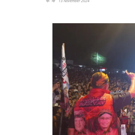
13 November 2024