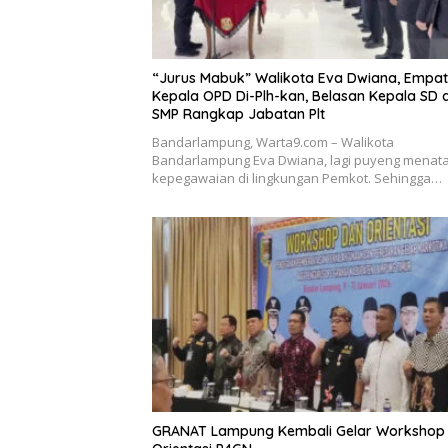
“Jurus Mabuk” Walikota Eva Dwiana, Empat
Kepala OPD Di-Plh-kan, Belasan Kepala SD 
SMP Rangkap Jabatan Plt
Bandarlampung, Warta9.com – Walikota
Bandarlampung Eva Dwiana, lagi puyeng menat
kepegawaian di lingkungan Pemkot. Sehingga…
GRANAT Lampung Kembali Gelar Workshop