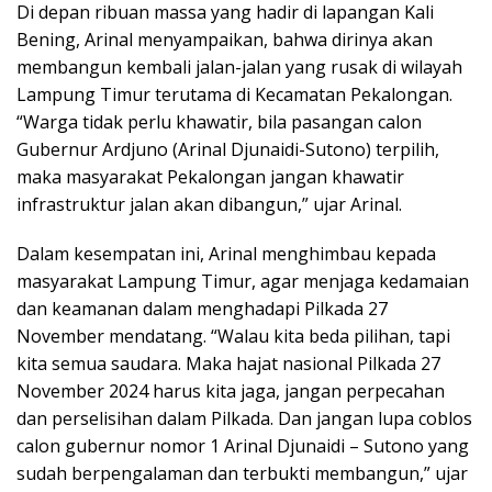
Di depan ribuan massa yang hadir di lapangan Kali
Bening, Arinal menyampaikan, bahwa dirinya akan
membangun kembali jalan-jalan yang rusak di wilayah
Lampung Timur terutama di Kecamatan Pekalongan.
“Warga tidak perlu khawatir, bila pasangan calon
Gubernur Ardjuno (Arinal Djunaidi-Sutono) terpilih,
maka masyarakat Pekalongan jangan khawatir
infrastruktur jalan akan dibangun,” ujar Arinal.
Dalam kesempatan ini, Arinal menghimbau kepada
masyarakat Lampung Timur, agar menjaga kedamaian
dan keamanan dalam menghadapi Pilkada 27
November mendatang. “Walau kita beda pilihan, tapi
kita semua saudara. Maka hajat nasional Pilkada 27
November 2024 harus kita jaga, jangan perpecahan
dan perselisihan dalam Pilkada. Dan jangan lupa coblos
calon gubernur nomor 1 Arinal Djunaidi – Sutono yang
sudah berpengalaman dan terbukti membangun,” ujar