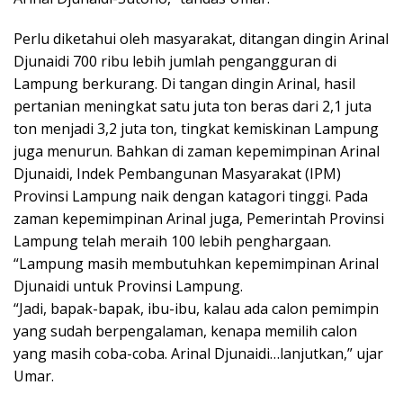
Perlu diketahui oleh masyarakat, ditangan dingin Arinal
Djunaidi 700 ribu lebih jumlah pengangguran di
Lampung berkurang. Di tangan dingin Arinal, hasil
pertanian meningkat satu juta ton beras dari 2,1 juta
ton menjadi 3,2 juta ton, tingkat kemiskinan Lampung
juga menurun. Bahkan di zaman kepemimpinan Arinal
Djunaidi, Indek Pembangunan Masyarakat (IPM)
Provinsi Lampung naik dengan katagori tinggi. Pada
zaman kepemimpinan Arinal juga, Pemerintah Provinsi
Lampung telah meraih 100 lebih penghargaan.
“Lampung masih membutuhkan kepemimpinan Arinal
Djunaidi untuk Provinsi Lampung.
“Jadi, bapak-bapak, ibu-ibu, kalau ada calon pemimpin
yang sudah berpengalaman, kenapa memilih calon
yang masih coba-coba. Arinal Djunaidi…lanjutkan,” ujar
Umar.