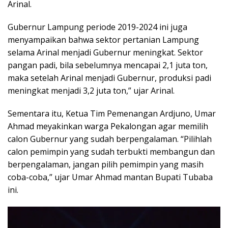
Arinal.
Gubernur Lampung periode 2019-2024 ini juga
menyampaikan bahwa sektor pertanian Lampung
selama Arinal menjadi Gubernur meningkat. Sektor
pangan padi, bila sebelumnya mencapai 2,1 juta ton,
maka setelah Arinal menjadi Gubernur, produksi padi
meningkat menjadi 3,2 juta ton,” ujar Arinal.
Sementara itu, Ketua Tim Pemenangan Ardjuno, Umar
Ahmad meyakinkan warga Pekalongan agar memilih
calon Gubernur yang sudah berpengalaman. “Pilihlah
calon pemimpin yang sudah terbukti membangun dan
berpengalaman, jangan pilih pemimpin yang masih
coba-coba,” ujar Umar Ahmad mantan Bupati Tubaba
ini.