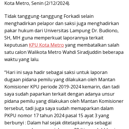
Kota Metro, Senin (2/12/2024).
Tidak tanggung-tanggung Forkadi selain
menghadirkan pelapor dan saksi juga menghadirkan
pakar hukum dari Universitas Lampung Dr. Budiono,
SH, MH guna memperkuat laporannya terkait
keputusan
KPU Kota Metro
yang membatalkan salah
satu calon Walikota Metro Wahdi Siradjuddin beberapa
waktu yang lalu.
“Hari ini saya hadir sebagai saksi untuk laporan
dugaan pidana pemilu yang dilakukan oleh Mantan
Komisioner KPU periode 2019-2024 kemarin, dan tadi
saya sudah paparkan terkait dengan adanya unsur
pidana pemilu yang dilakukan oleh Mantan Komisioner
tersebut, tadi juga saya sudah memaparkan dalam
PKPU nomor 17 tahun 2024 pasal 15 ayat 3 yang
berbunyi : Dalam hal sejak ditetapkannya sebagai