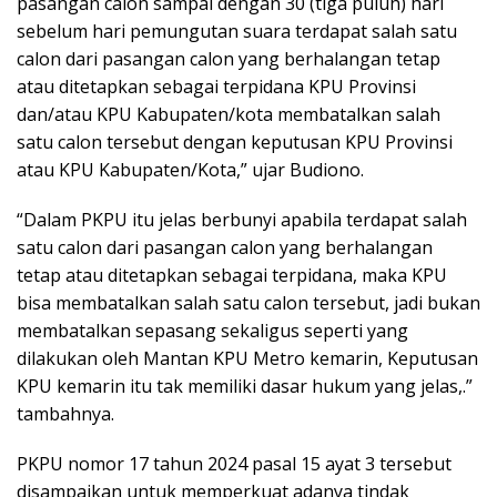
pasangan calon sampai dengan 30 (tiga puluh) hari
sebelum hari pemungutan suara terdapat salah satu
calon dari pasangan calon yang berhalangan tetap
atau ditetapkan sebagai terpidana KPU Provinsi
dan/atau KPU Kabupaten/kota membatalkan salah
satu calon tersebut dengan keputusan KPU Provinsi
atau KPU Kabupaten/Kota,” ujar Budiono.
“Dalam PKPU itu jelas berbunyi apabila terdapat salah
satu calon dari pasangan calon yang berhalangan
tetap atau ditetapkan sebagai terpidana, maka KPU
bisa membatalkan salah satu calon tersebut, jadi bukan
membatalkan sepasang sekaligus seperti yang
dilakukan oleh Mantan KPU Metro kemarin, Keputusan
KPU kemarin itu tak memiliki dasar hukum yang jelas,.”
tambahnya.
PKPU nomor 17 tahun 2024 pasal 15 ayat 3 tersebut
disampaikan untuk memperkuat adanya tindak