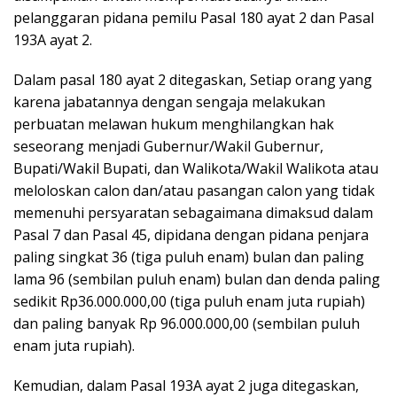
pelanggaran pidana pemilu Pasal 180 ayat 2 dan Pasal
193A ayat 2.
Dalam pasal 180 ayat 2 ditegaskan, Setiap orang yang
karena jabatannya dengan sengaja melakukan
perbuatan melawan hukum menghilangkan hak
seseorang menjadi Gubernur/Wakil Gubernur,
Bupati/Wakil Bupati, dan Walikota/Wakil Walikota atau
meloloskan calon dan/atau pasangan calon yang tidak
memenuhi persyaratan sebagaimana dimaksud dalam
Pasal 7 dan Pasal 45, dipidana dengan pidana penjara
paling singkat 36 (tiga puluh enam) bulan dan paling
lama 96 (sembilan puluh enam) bulan dan denda paling
sedikit Rp36.000.000,00 (tiga puluh enam juta rupiah)
dan paling banyak Rp 96.000.000,00 (sembilan puluh
enam juta rupiah).
Kemudian, dalam Pasal 193A ayat 2 juga ditegaskan,