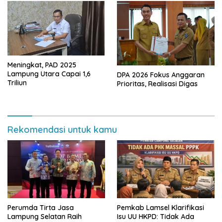
Meningkat, PAD 2025
Lampung Utara Capai 1,6
DPA 2026 Fokus Anggaran
Triliun
Prioritas, Realisasi Digas
Rekomendasi untuk kamu
Perumda Tirta Jasa
Pemkab Lamsel Klarifikasi
Lampung Selatan Raih
Isu UU HKPD: Tidak Ada