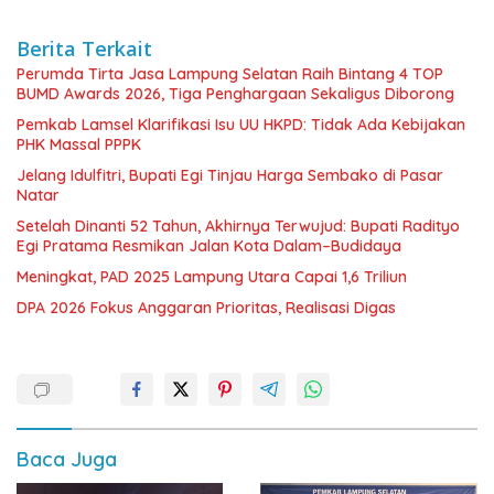
Berita Terkait
Perumda Tirta Jasa Lampung Selatan Raih Bintang 4 TOP
BUMD Awards 2026, Tiga Penghargaan Sekaligus Diborong
Pemkab Lamsel Klarifikasi Isu UU HKPD: Tidak Ada Kebijakan
PHK Massal PPPK
Jelang Idulfitri, Bupati Egi Tinjau Harga Sembako di Pasar
Natar
Setelah Dinanti 52 Tahun, Akhirnya Terwujud: Bupati Radityo
Egi Pratama Resmikan Jalan Kota Dalam–Budidaya
Meningkat, PAD 2025 Lampung Utara Capai 1,6 Triliun
DPA 2026 Fokus Anggaran Prioritas, Realisasi Digas
Baca Juga