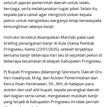
seluruh jajaran pemerintah daerah untuk selalu
bersiaga, serta melaksanakan tugas piket. Selain itu,
kepada para camat agar menginstrusikan kepala
pekon untuk mengimbau warganya tetap berwaspada
kemungkinan adanya banjir.
Instruksi tersebut disampaikan Marindo pada saat
briefing penanganan banjir di Aula Utama Pemkab
Pringsewu, Kamis (23/01/2025), setelah terjadinya
bencana banjir beberapa hari lalu di sejumlah pekon di
beberapa kecamatan di wilayah Kabupaten Pringsewu.
Pj Bupati Pringsewu didampingi Sekretaris Daerah Drs.
Heri Iswahyudi, M.Ag. dan Asisten Pemerintahan dan
Kesra Ihsan Hendrawan, SH., MH, di hadapan para
asisten dan staf ahli bupati, kepala perangkat daerah
dan bagian serta camat, mengatakan musibah banjir
yang terjadi di Kabupaten Pringsewu ini tidak pernah