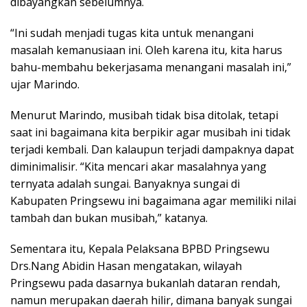
dibayangkan sebelumnya.
“Ini sudah menjadi tugas kita untuk menangani
masalah kemanusiaan ini. Oleh karena itu, kita harus
bahu-membahu bekerjasama menangani masalah ini,”
ujar Marindo.
Menurut Marindo, musibah tidak bisa ditolak, tetapi
saat ini bagaimana kita berpikir agar musibah ini tidak
terjadi kembali. Dan kalaupun terjadi dampaknya dapat
diminimalisir. “Kita mencari akar masalahnya yang
ternyata adalah sungai. Banyaknya sungai di
Kabupaten Pringsewu ini bagaimana agar memiliki nilai
tambah dan bukan musibah,” katanya.
Sementara itu, Kepala Pelaksana BPBD Pringsewu
Drs.Nang Abidin Hasan mengatakan, wilayah
Pringsewu pada dasarnya bukanlah dataran rendah,
namun merupakan daerah hilir, dimana banyak sungai