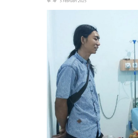
5 Februari 2025